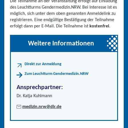
Die Teilnahme an der Veranstaltung erfolgt auf Einladung
des Leuchtturms Gendermedizin.NRW. Bei Interesse ist es
möglich, sich unter dem oben genannten Anmeldelink zu
registrieren. Eine endgültige Bestätigung der Teilnahme
erfolgt dann per E-Mail. Die Teilnahme ist
kostenfrei
.
Weitere Informationen
Direkt zur Anmeldung
Zum Leuchtturm Gendermedizin.NRW
Ansprechpartner
:
Dr. Katja Kuhlmann
medizin.nrw@dlr.de