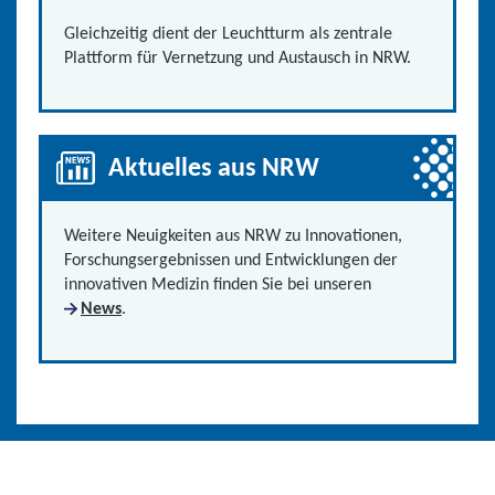
Gleichzeitig dient der Leuchtturm als zentrale
Plattform für Vernetzung und Austausch in NRW.
Aktuelles aus NRW
Weitere Neuigkeiten aus NRW zu Innovationen,
Forschungsergebnissen und Entwicklungen der
innovativen Medizin finden Sie bei unseren
News
.