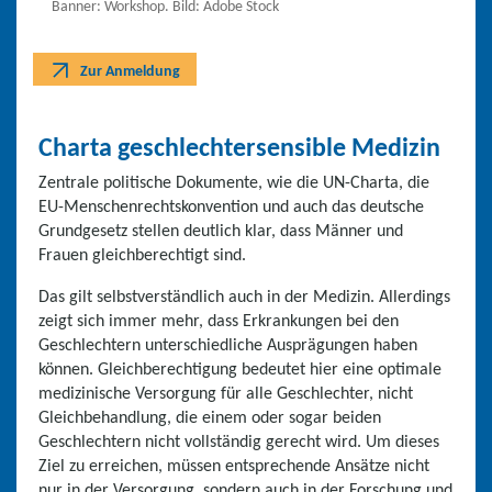
Banner: Workshop. Bild: Adobe Stock
Zur Anmeldung
Charta geschlechtersensible Medizin
Zentrale politische Dokumente, wie die UN-Charta, die
EU-Menschenrechtskonvention und auch das deutsche
Grundgesetz stellen deutlich klar, dass Männer und
Frauen gleichberechtigt sind.
Das gilt selbstverständlich auch in der Medizin. Allerdings
zeigt sich immer mehr, dass Erkrankungen bei den
Geschlechtern unterschiedliche Ausprägungen haben
können. Gleichberechtigung bedeutet hier eine optimale
medizinische Versorgung für alle Geschlechter, nicht
Gleichbehandlung, die einem oder sogar beiden
Geschlechtern nicht vollständig gerecht wird. Um dieses
Ziel zu erreichen, müssen entsprechende Ansätze nicht
nur in der Versorgung, sondern auch in der Forschung und