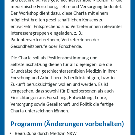
medizinische Forschung, Lehre und Versorgung bedeutet.
Der Workshop dient dazu, diese Charta mit einem
möglichst breiten gesellschaftlichen Konsens zu
entwickeln. Entsprechend sind Vertreter:innen relevanter
Interessensgruppen eingeladen, z. B.:
Patientenvertreter:innen, Vertreter:innen der
Gesundheitsberufe oder Forschende.
Die Charta soll als Positionsbestimmung und
Selbsteinschätzung dienen für all diejenigen, die die
Grundsätze der geschlechtersensiblen Medizin in ihrer
Forschung und Arbeit bereits berücksichtigen, bzw. in
Zukunft berücksichtigen wollen und werden. Es ist
vorgesehen, dass sowohl für Einzelpersonen als auch
Einrichtungen aus Forschung, Entwicklung, Lehre,
Versorgung sowie Gesellschaft und Politik die fertige
Charta unterzeichnen können.
Programm (Änderungen vorbehalten)
Begrüßung durch Medizin.NRW