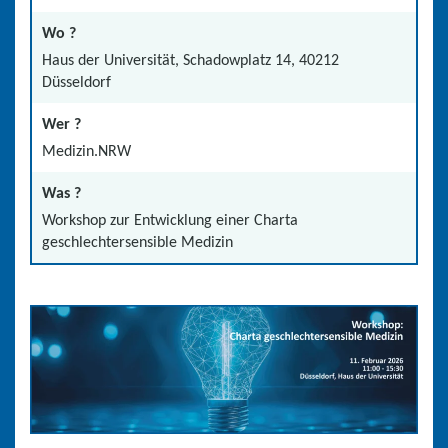
Wo ?
Haus der Universität, Schadowplatz 14, 40212
Düsseldorf
Wer ?
Medizin.NRW
Was ?
Workshop zur Entwicklung einer Charta
geschlechtersensible Medizin