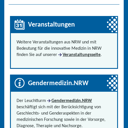
Veranstaltungen
Weitere Veranstaltungen aus NRW und mit
Bedeutung für die innovative Medizin in NRW
finden Sie auf unserer
Veranstaltungsseite
.
Gendermedizin.NRW
Der Leuchtturm
Gendermedizin.NRW
beschäftigt sich mit der Berücksichtigung von
Geschlechts- und Genderaspekten in der
medizinischen Forschung sowie in der Vorsorge,
Diagnose, Therapie und Nachsorge.