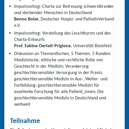
Impulsvortrag:
Charta zur Betreuung schwerstkranker
und sterbender Menschen in Deutschland
Benno Bolze
, Deutscher Hospiz- und PalliativVerband
e.V.
Impulsvortrag:
Vorstellung des Leuchtturms und des
Charta-Entwurfs
Prof. Sabine Oertelt-Prigione
, Universität Bielefeld
Diskussion an Thementischen, 5 Themen, 5 Runden:
Medizinische, ethische und rechtliche Rolle von
Geschlecht in der Medizin; Verankerung
geschlechtersensibler Versorgung in der Praxis;
geschlechtersensible Medizin in Aus-, Weiter- und
Fortbildung; geschlechtersensible Medizin für
exzellente Forschung für alle Patient_innen; Die
geschlechtersensible Medizin in Deutschland und
weltweit
Teilnahme