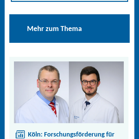
Mehr zum Thema
Köln: Forschungsförderung für