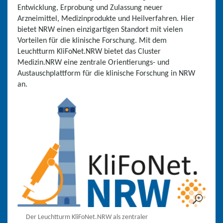
Entwicklung, Erprobung und Zulassung neuer
Arzneimittel, Medizinprodukte und Heilverfahren. Hier
bietet NRW einen einzigartigen Standort mit vielen
Vorteilen für die klinische Forschung. Mit dem
Leuchtturm KliFoNet.NRW bietet das Cluster
Medizin.NRW eine zentrale Orientierungs- und
Austauschplattform für die klinische Forschung in NRW
an.
Der Leuchtturm KliFoNet.NRW als zentraler