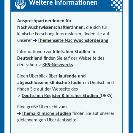
Weitere Informationen
Ansprechpartner:innen für
Nachwuchswissenschaftler:innen
, die sich für
klinische Forschung interessieren, finden sie auf
unserer
Themenseite Nachwuchsförderung
.
Informationen zur
klinischen Studien in
Deutschland
finden Sie auf der Webseite des
deutschen
KKS-Netzwerks
.
Einen Überblick über
laufende und
abgeschlossene klinische Studien
in Deutschland
finden Sie auf der Webseite des
Deutschen Register Klinischer Studien (
DRKS).
Eine große Übersicht zum
Thema Klinische Studien
finden Sie auf unserer
gleichnamigen Übersichtsseite.