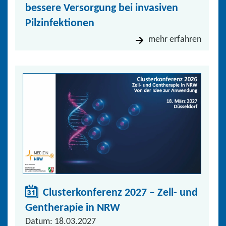
bessere Versorgung bei invasiven
Pilzinfektionen
mehr erfahren
Clusterkonferenz 2027 – Zell- und
Gentherapie in NRW
Datum: 18.03.2027