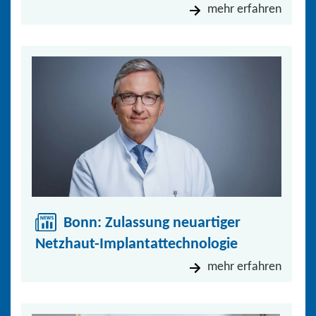
mehr erfahren
Bonn: Zulassung neuartiger
Netzhaut-Implantattechnologie
mehr erfahren