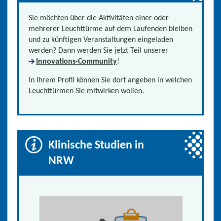
Sie möchten über die Aktivitäten einer oder
mehrerer Leuchttürme auf dem Laufenden bleiben
und zu künftigen Veranstaltungen eingeladen
werden? Dann werden Sie jetzt Teil unserer
Innovations-Community
!
In Ihrem Profil können Sie dort angeben in welchen
Leuchttürmen Sie mitwirken wollen.
Klinische Studien in
NRW