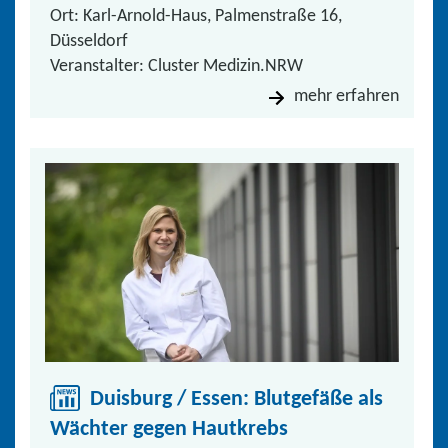
Ort: Karl-Arnold-Haus, Palmenstraße 16,
Düsseldorf
Veranstalter: Cluster Medizin.NRW
mehr erfahren
Duisburg / Essen: Blutgefäße als
Wächter gegen Hautkrebs