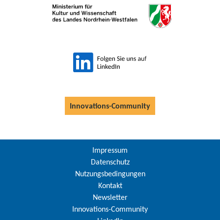
Innovations-Community
Impressum
Datenschutz
Nutzungsbedingungen
Kontakt
Newsletter
Innovations-Community