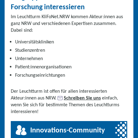
Forschung interessieren
Im Leuchtturm KliFoNet.NRW kommen Akteur:innen aus
ganz NRW und verschiedenen Expertisen zusammen.
Dabei sind:
Universitätskliniken
Studienzentren
Unternehmen
Patient:innenorganisationen
Forschungseinrichtungen
Der Leuchtturm ist offen für allen interessierten
Akteur:innen aus NRW.
Schreiben Sie uns
einfach,
wenn Sie sich für bestimmte Themen des Leuchtturms
interessieren!
Innovations-Community