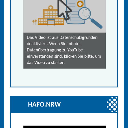
Das Video ist aus Datenschutzgründen
deaktiviert. Wenn Sie mit der
Datenübertragung zu YouTube
einverstanden sind, klicken Sie bitte, um
das Video zu starten.
HAFO.NRW