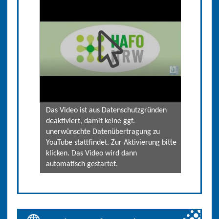
Das Video ist aus Datenschutzgründen
deaktiviert, damit keine ggf.
unerwünschte Datenübertragung zu
YouTube stattfindet. Zur Aktivierung bitte
klicken. Das Video wird dann
automatisch gestartet.