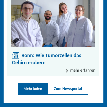
Bonn: Wie Tumorzellen das
Gehirn erobern
mehr erfahren
Zum Newsportal
Mehr laden