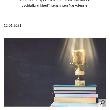
„Schlafkrankheit“ genannten Narkolepsie.
12.01.2021