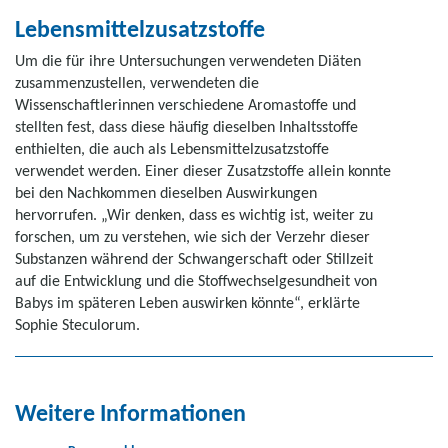
Lebensmittelzusatzstoffe
Um die für ihre Untersuchungen verwendeten Diäten
zusammenzustellen, verwendeten die
Wissenschaftlerinnen verschiedene Aromastoffe und
stellten fest, dass diese häufig dieselben Inhaltsstoffe
enthielten, die auch als Lebensmittelzusatzstoffe
verwendet werden. Einer dieser Zusatzstoffe allein konnte
bei den Nachkommen dieselben Auswirkungen
hervorrufen. „Wir denken, dass es wichtig ist, weiter zu
forschen, um zu verstehen, wie sich der Verzehr dieser
Substanzen während der Schwangerschaft oder Stillzeit
auf die Entwicklung und die Stoffwechselgesundheit von
Babys im späteren Leben auswirken könnte“, erklärte
Sophie Steculorum.
Weitere Informationen