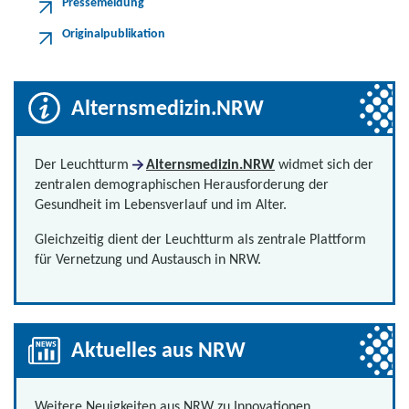
Pressemeldung
Originalpublikation
Alternsmedizin.NRW
Der Leuchtturm
Alternsmedizin.NRW
widmet sich der
zentralen demographischen Herausforderung der
Gesundheit im Lebensverlauf und im Alter.
Gleichzeitig dient der Leuchtturm als zentrale Plattform
für Vernetzung und Austausch in NRW.
Aktuelles aus NRW
Weitere Neuigkeiten aus NRW zu Innovationen,