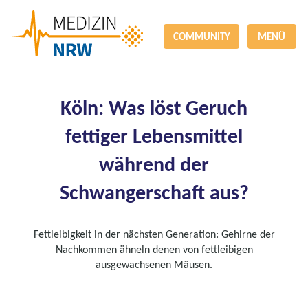
COMMUNITY
MENÜ
Köln: Was löst Geruch
fettiger Lebensmittel
während der
Schwangerschaft aus?
Fettleibigkeit in der nächsten Generation: Gehirne der
Nachkommen ähneln denen von fettleibigen
ausgewachsenen Mäusen.