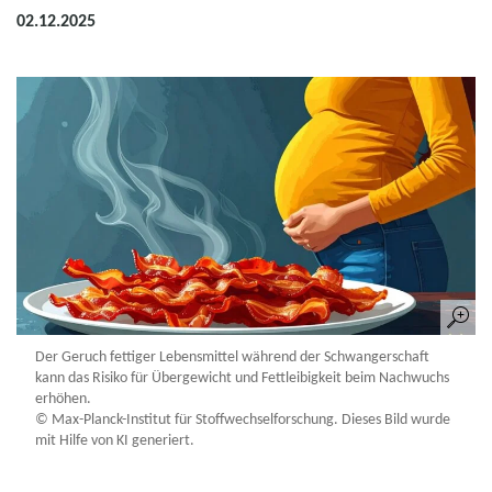
02.12.2025
Der Geruch fettiger Lebensmittel während der Schwangerschaft
kann das Risiko für Übergewicht und Fettleibigkeit beim Nachwuchs
erhöhen.
© Max-Planck-Institut für Stoffwechselforschung. Dieses Bild wurde
mit Hilfe von KI generiert.