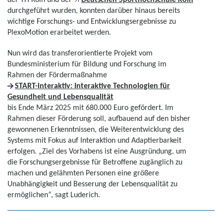
durchgeführt wurden, konnten darüber hinaus bereits
wichtige Forschungs- und Entwicklungsergebnisse zu
PlexoMotion erarbeitet werden.
Nun wird das transferorientierte Projekt vom
Bundesministerium für Bildung und Forschung im
Rahmen der Fördermaßnahme
START-interaktiv: Interaktive Technologien für
Gesundheit und Lebensqualität
bis Ende März 2025 mit 680.000 Euro gefördert. Im
Rahmen dieser Förderung soll, aufbauend auf den bisher
gewonnenen Erkenntnissen, die Weiterentwicklung des
Systems mit Fokus auf Interaktion und Adaptierbarkeit
erfolgen. „Ziel des Vorhabens ist eine Ausgründung, um
die Forschungsergebnisse für Betroffene zugänglich zu
machen und gelähmten Personen eine größere
Unabhängigkeit und Besserung der Lebensqualität zu
ermöglichen“, sagt Luderich.