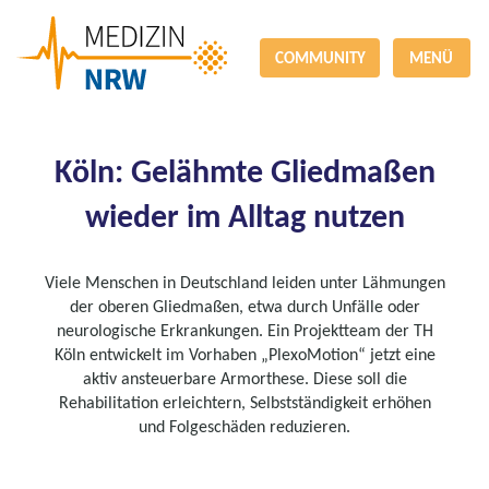
COMMUNITY
MENÜ
Köln: Gelähmte Gliedmaßen
wieder im Alltag nutzen
Viele Menschen in Deutschland leiden unter Lähmungen
der oberen Gliedmaßen, etwa durch Unfälle oder
neurologische Erkrankungen. Ein Projektteam der TH
Köln entwickelt im Vorhaben „PlexoMotion“ jetzt eine
aktiv ansteuerbare Armorthese. Diese soll die
Rehabilitation erleichtern, Selbstständigkeit erhöhen
und Folgeschäden reduzieren.