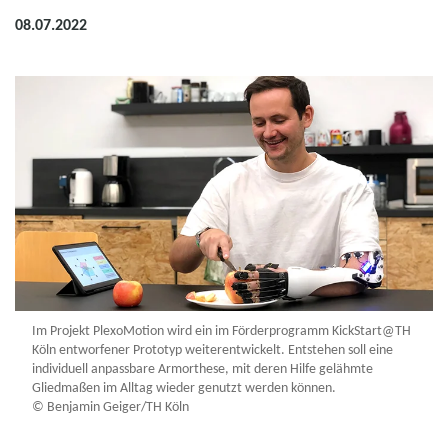
08.07.2022
Im Projekt PlexoMotion wird ein im Förderprogramm KickStart@TH
Köln entworfener Prototyp weiterentwickelt. Entstehen soll eine
individuell anpassbare Armorthese, mit deren Hilfe gelähmte
Gliedmaßen im Alltag wieder genutzt werden können.
© Benjamin Geiger/TH Köln