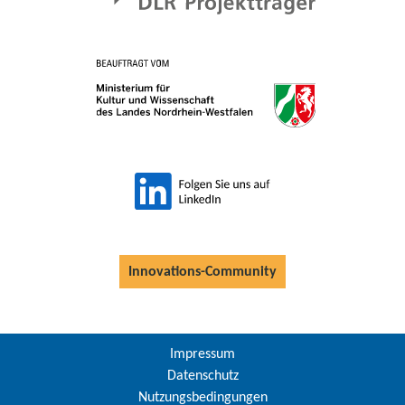
Innovations-Community
Impressum
Datenschutz
Nutzungsbedingungen