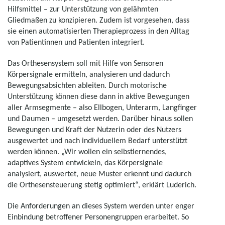
Hilfsmittel – zur Unterstützung von gelähmten
Gliedmaßen zu konzipieren. Zudem ist vorgesehen, dass
sie einen automatisierten Therapieprozess in den Alltag
von Patientinnen und Patienten integriert.
Das Orthesensystem soll mit Hilfe von Sensoren
Körpersignale ermitteln, analysieren und dadurch
Bewegungsabsichten ableiten. Durch motorische
Unterstützung können diese dann in aktive Bewegungen
aller Armsegmente – also Ellbogen, Unterarm, Langfinger
und Daumen – umgesetzt werden. Darüber hinaus sollen
Bewegungen und Kraft der Nutzerin oder des Nutzers
ausgewertet und nach individuellem Bedarf unterstützt
werden können. „Wir wollen ein selbstlernendes,
adaptives System entwickeln, das Körpersignale
analysiert, auswertet, neue Muster erkennt und dadurch
die Orthesensteuerung stetig optimiert“, erklärt Luderich.
Die Anforderungen an dieses System werden unter enger
Einbindung betroffener Personengruppen erarbeitet. So