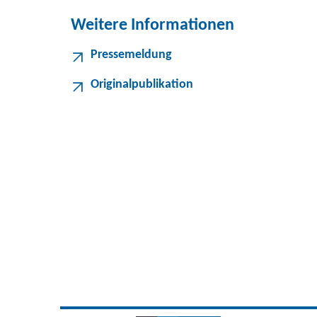
Weitere Informationen
Pressemeldung
Originalpublikation