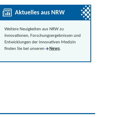
Aktuelles aus NRW
Weitere Neuigkeiten aus NRW zu
Innovationen, Forschungsergebnissen und
Entwicklungen der innovativen Medizin
finden Sie bei unseren
News
.