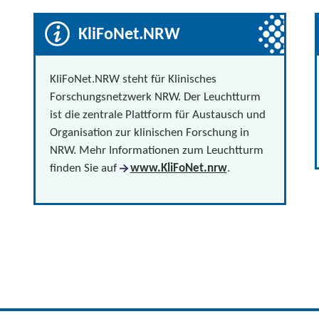
KliFoNet.NRW
KliFoNet.NRW steht für Klinisches
Forschungsnetzwerk NRW. Der Leuchtturm
ist die zentrale Plattform für Austausch und
Organisation zur klinischen Forschung in
NRW. Mehr Informationen zum Leuchtturm
finden Sie auf
www.KliFoNet.nrw
.