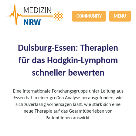
COMMUNITY
MENÜ
Duisburg-Essen: Therapien
für das Hodgkin-Lymphom
schneller bewerten
Eine internationale Forschungsgruppe unter Leitung aus
Essen hat in einer großen Analyse herausgefunden, wie
sich zuverlässig vorhersagen lässt, wie stark sich eine
neue Therapie auf das Gesamtüberleben von
Patient:innen auswirkt.