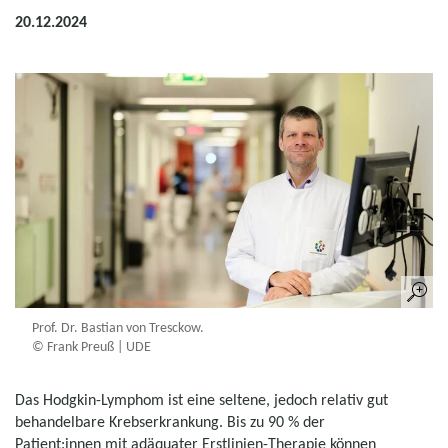
20.12.2024
Prof. Dr. Bastian von Tresckow.
© Frank Preuß | UDE
Das Hodgkin-Lymphom ist eine seltene, jedoch relativ gut
behandelbare Krebserkrankung. Bis zu 90 % der
Patient:innen mit adäquater Erstlinien-Therapie können