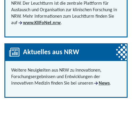
NRW. Der Leuchtturm ist die zentrale Plattform für
Austausch und Organisation zur klinischen Forschung in
NRW. Mehr Informationen zum Leuchtturm finden Sie
auf
www.KliFoNet.nrw
.
Aktuelles aus NRW
Weitere Neuigkeiten aus NRW zu Innovationen,
Forschungsergebnissen und Entwicklungen der
innovativen Medizin finden Sie bei unseren
News
.