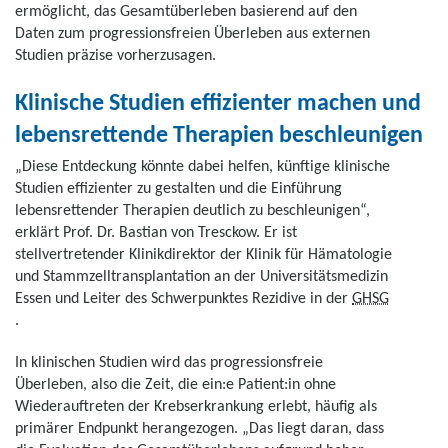
ermöglicht, das Gesamtüberleben basierend auf den
Daten zum progressionsfreien Überleben aus externen
Studien präzise vorherzusagen.
Klinische Studien effizienter machen und
lebensrettende Therapien beschleunigen
„Diese Entdeckung könnte dabei helfen, künftige klinische
Studien effizienter zu gestalten und die Einführung
lebensrettender Therapien deutlich zu beschleunigen“,
erklärt Prof. Dr. Bastian von Tresckow. Er ist
stellvertretender Klinikdirektor der Klinik für Hämatologie
und Stammzelltransplantation an der Universitätsmedizin
Essen und Leiter des Schwerpunktes Rezidive in der
GHSG
.
In klinischen Studien wird das progressionsfreie
Überleben, also die Zeit, die ein:e Patient:in ohne
Wiederauftreten der Krebserkrankung erlebt, häufig als
primärer Endpunkt herangezogen. „Das liegt daran, dass