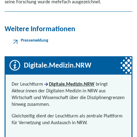
seine Forschung wurde mehrfach ausgezeichnet.
Weitere Informationen
Pressemeldung
Digitale.Medizin.NRW
Der Leuchtturm
Digitale.Medizin.NRW
bringt
Akteur:innen der Digitalen Medizin in NRW aus
Wirtschaft und Wissenschaft über die Disziplinengrenzen
hinweg zusammen.
Gleichzeitig dient der Leuchtturm als zentrale Plattform
für Vernetzung und Austausch in NRW.