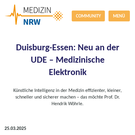
COMMUNITY
MENÜ
Duisburg-Essen: Neu an der
UDE – Medizinische
Elektronik
Künstliche Intelligenz in der Medizin effizienter, kleiner,
schneller und sicherer machen – das möchte Prof. Dr.
Hendrik Wöhrle.
25.03.2025