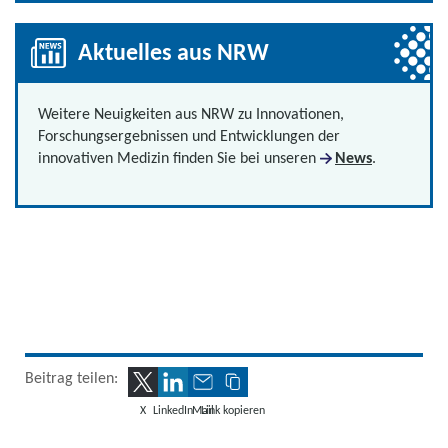
Aktuelles aus NRW
Weitere Neuigkeiten aus NRW zu Innovationen,
Forschungsergebnissen und Entwicklungen der
innovativen Medizin finden Sie bei unseren
News
.
Beitrag teilen:
X
LinkedIn
Mail
Link kopieren