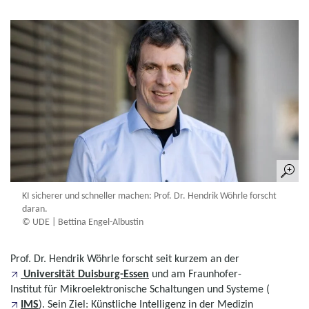
KI sicherer und schneller machen: Prof. Dr. Hendrik Wöhrle forscht
daran.
© UDE | Bettina Engel-Albustin
Prof. Dr. Hendrik Wöhrle forscht seit kurzem an der
Universität Duisburg-Essen
und am Fraunhofer-
Institut für Mikroelektronische Schaltungen und Systeme (
IMS
). Sein Ziel: Künstliche Intelligenz in der Medizin