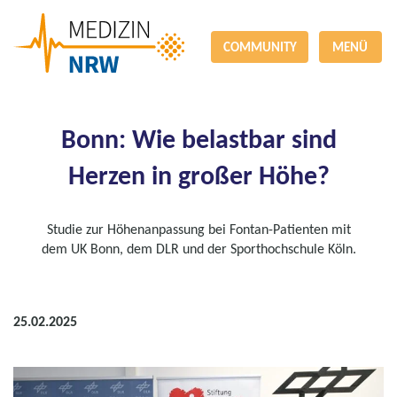
COMMUNITY
MENÜ
Bonn: Wie belastbar sind
Herzen in großer Höhe?
Studie zur Höhenanpassung bei Fontan-Patienten mit
dem UK Bonn, dem DLR und der Sporthochschule Köln.
25.02.2025