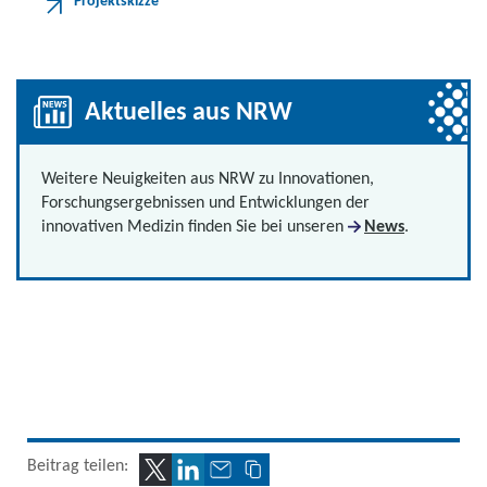
Projektskizze
Aktuelles aus NRW
Weitere Neuigkeiten aus NRW zu Innovationen,
Forschungsergebnissen und Entwicklungen der
innovativen Medizin finden Sie bei unseren
News
.
Beitrag teilen: