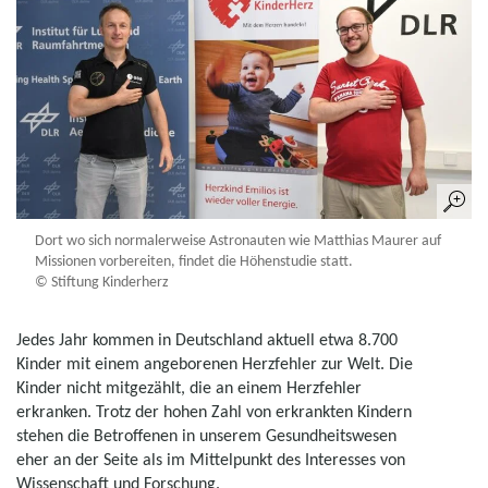
Dort wo sich normalerweise Astronauten wie Matthias Maurer auf
Missionen vorbereiten, findet die Höhenstudie statt.
© Stiftung Kinderherz
Jedes Jahr kommen in Deutschland aktuell etwa 8.700
Kinder mit einem angeborenen Herzfehler zur Welt. Die
Kinder nicht mitgezählt, die an einem Herzfehler
erkranken. Trotz der hohen Zahl von erkrankten Kindern
stehen die Betroffenen in unserem Gesundheitswesen
eher an der Seite als im Mittelpunkt des Interesses von
Wissenschaft und Forschung.