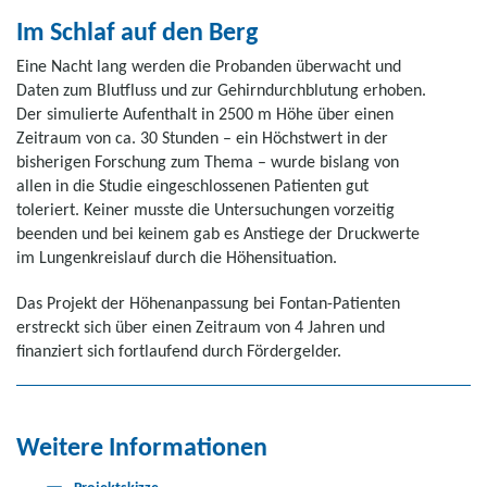
Im Schlaf auf den Berg
Eine Nacht lang werden die Probanden überwacht und
Daten zum Blutfluss und zur Gehirndurchblutung erhoben.
Der simulierte Aufenthalt in 2500 m Höhe über einen
Zeitraum von ca. 30 Stunden – ein Höchstwert in der
bisherigen Forschung zum Thema – wurde bislang von
allen in die Studie eingeschlossenen Patienten gut
toleriert. Keiner musste die Untersuchungen vorzeitig
beenden und bei keinem gab es Anstiege der Druckwerte
im Lungenkreislauf durch die Höhensituation.
Das Projekt der Höhenanpassung bei Fontan-Patienten
erstreckt sich über einen Zeitraum von 4 Jahren und
finanziert sich fortlaufend durch Fördergelder.
Weitere Informationen