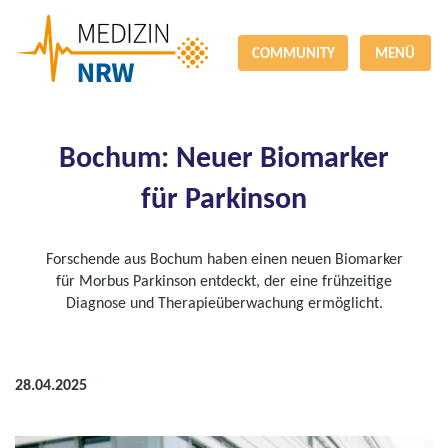
COMMUNITY
MENÜ
Bochum: Neuer Biomarker
für Parkinson
Forschende aus Bochum haben einen neuen Biomarker
für Morbus Parkinson entdeckt, der eine frühzeitige
Diagnose und Therapieüberwachung ermöglicht.
28.04.2025