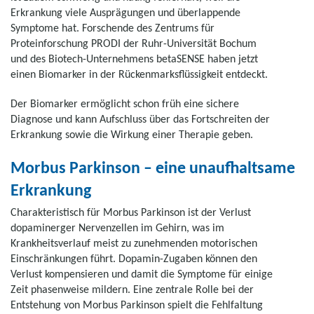
Erkrankung viele Ausprägungen und überlappende
Symptome hat. Forschende des Zentrums für
Proteinforschung PRODI der Ruhr-Universität Bochum
und des Biotech-Unternehmens betaSENSE haben jetzt
einen Biomarker in der Rückenmarksflüssigkeit entdeckt.
Der Biomarker ermöglicht schon früh eine sichere
Diagnose und kann Aufschluss über das Fortschreiten der
Erkrankung sowie die Wirkung einer Therapie geben.
Morbus Parkinson – eine unaufhaltsame
Erkrankung
Charakteristisch für Morbus Parkinson ist der Verlust
dopaminerger Nervenzellen im Gehirn, was im
Krankheitsverlauf meist zu zunehmenden motorischen
Einschränkungen führt. Dopamin-Zugaben können den
Verlust kompensieren und damit die Symptome für einige
Zeit phasenweise mildern. Eine zentrale Rolle bei der
Entstehung von Morbus Parkinson spielt die Fehlfaltung