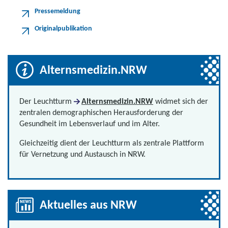
Pressemeldung
Originalpublikation
Alternsmedizin.NRW
Der Leuchtturm
Alternsmedizin.NRW
widmet sich der
zentralen demographischen Herausforderung der
Gesundheit im Lebensverlauf und im Alter.
Gleichzeitig dient der Leuchtturm als zentrale Plattform
für Vernetzung und Austausch in NRW.
Aktuelles aus NRW