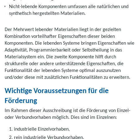
Nicht-lebende Komponenten umfassen alle natürlichen und
synthetisch hergestellten Materialien.
Der Mehrwert lebender Materialien liegt in der gezielten
Kombination vorteilhafter Eigenschaften dieser beiden
Komponenten. Die lebenden Systeme bringen Eigenschaften wie
Adaptivität, Programmierbarkeit oder Selbstheilung in das
Materialsystem ein. Die zweite Komponente hilft durch
strukturelle oder andere unterstützende Eigenschaften, die
Funktionalität der lebenden Systeme optimal auszunutzen
und/oder diese mit zusätzlichen Funktionalitäten zu erweitern.
Wichtige Voraussetzungen für die
Förderung
Im Rahmen dieser Ausschreibung ist die Förderung von Einzel-
oder Verbundvorhaben möglich. Dies sind im Einzelnen:
industrielle Einzelvorhaben,
rein industrielle Verbundvorhaben,