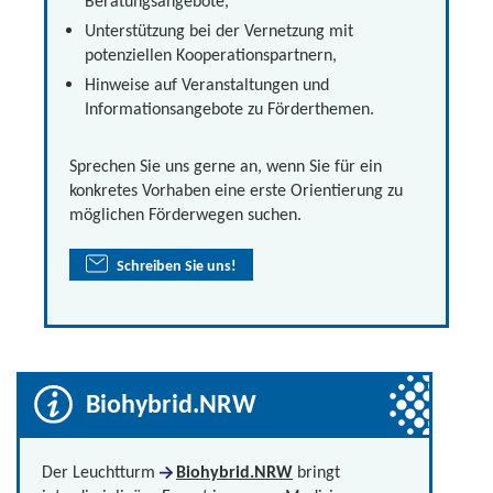
Beratungsangebote,
Unterstützung bei der Vernetzung mit
potenziellen Kooperationspartnern,
Hinweise auf Veranstaltungen und
Informationsangebote zu Förderthemen.
Sprechen Sie uns gerne an, wenn Sie für ein
konkretes Vorhaben eine erste Orientierung zu
möglichen Förderwegen suchen.
Schreiben Sie uns!
Biohybrid.NRW
Der Leuchtturm
Biohybrid.NRW
bringt