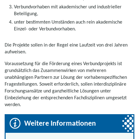
Verbundvorhaben mit akademischer und industrieller
Beteiligung,
unter bestimmten Umständen auch rein akademische
Einzel- oder Verbundvorhaben.
Die Projekte sollen in der Regel eine Laufzeit von drei Jahren
aufweisen.
Voraussetzung für die Förderung eines Verbundprojekts ist
grundsätzlich das Zusammenwirken von mehreren
unabhängigen Partnern zur Lösung der vorhabenspezifischen
Fragestellungen. Soweit erforderlich, sollen interdisziplinäre
Forschungsansätze und ganzheitliche Lösungen unter
Einbeziehung der entsprechenden Fachdisziplinen umgesetzt
werden.
Weitere Informationen