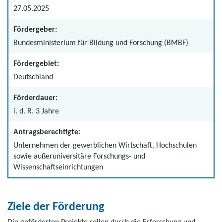
27.05.2025
Fördergeber:
Bundesministerium für Bildung und Forschung (BMBF)
Fördergebiet:
Deutschland
Förderdauer:
i. d. R. 3 Jahre
Antragsberechtigte:
Unternehmen der gewerblichen Wirtschaft, Hochschulen
sowie außeruniversitäre Forschungs- und
Wissenschaftseinrichtungen
Ziele der Förderung
Die geförderten Projekte sollen durch die Erforschung und