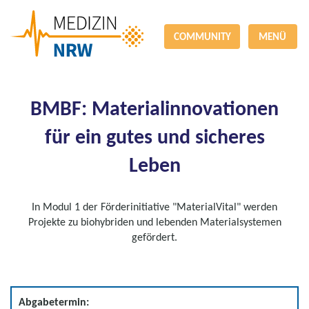
COMMUNITY
MENÜ
BMBF: Materialinnovationen
für ein gutes und sicheres
Leben
In Modul 1 der Förderinitiative "MaterialVital" werden
Projekte zu biohybriden und lebenden Materialsystemen
gefördert.
Abgabetermin: