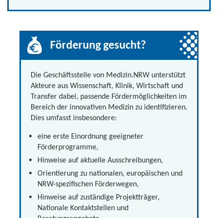
Förderung gesucht?
Die Geschäftsstelle von Medizin.NRW unterstützt
Akteure aus Wissenschaft, Klinik, Wirtschaft und
Transfer dabei, passende Fördermöglichkeiten im
Bereich der innovativen Medizin zu identifizieren.
Dies umfasst insbesondere:
eine erste Einordnung geeigneter
Förderprogramme,
Hinweise auf aktuelle Ausschreibungen,
Orientierung zu nationalen, europäischen und
NRW-spezifischen Förderwegen,
Hinweise auf zuständige Projektträger,
Nationale Kontaktstellen und