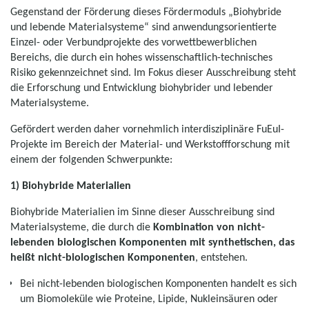
Gegenstand der Förderung dieses Fördermoduls „Biohybride
und lebende Materialsysteme“ sind anwendungsorientierte
Einzel- oder Verbundprojekte des vorwettbewerblichen
Bereichs, die durch ein hohes wissenschaftlich-technisches
Risiko gekennzeichnet sind. Im Fokus dieser Ausschreibung steht
die Erforschung und Entwicklung biohybrider und lebender
Materialsysteme.
Gefördert werden daher vornehmlich interdisziplinäre FuEuI-
Projekte im Bereich der Material- und Werkstoffforschung mit
einem der folgenden Schwerpunkte:
1) Biohybride Materialien
Biohybride Materialien im Sinne dieser Ausschreibung sind
Materialsysteme, die durch die
Kombination von nicht-
lebenden biologischen Komponenten mit synthetischen, das
heißt nicht-biologischen Komponenten
, entstehen.
Bei nicht-lebenden biologischen Komponenten handelt es sich
um Biomoleküle wie Proteine, Lipide, Nukleinsäuren oder