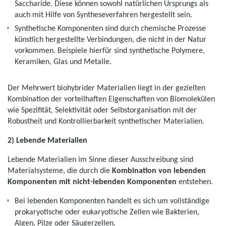
Saccharide. Diese können sowohl natürlichen Ursprungs als
auch mit Hilfe von Syntheseverfahren hergestellt sein.
Synthetische Komponenten sind durch chemische Prozesse
künstlich hergestellte Verbindungen, die nicht in der Natur
vorkommen. Beispiele hierfür sind synthetische Polymere,
Keramiken, Glas und Metalle.
Der Mehrwert bio­hybrider Materialien liegt in der gezielten
Kombination der vorteilhaften Eigenschaften von Biomolekülen
wie Spezi­fität, Selektivität oder Selbstorganisation mit der
Robustheit und Kontrollierbarkeit synthetischer Materialien.
2) Lebende Materialien
Lebende Materialien im Sinne dieser Ausschreibung sind
Materialsysteme, die durch die
Kombination von lebenden
Komponenten mit nicht-lebenden Komponenten
entstehen.
Bei lebenden Komponenten handelt es sich um vollständige
prokaryotische oder eukaryotische Zellen wie Bakterien,
Algen, Pilze oder Säugerzellen.