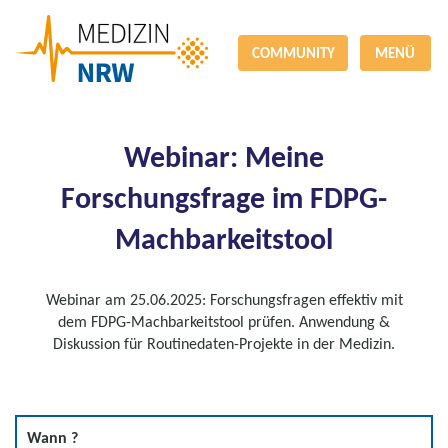
COMMUNITY
MENÜ
Webinar: Meine
Forschungsfrage im FDPG-
Machbarkeitstool
Webinar am 25.06.2025: Forschungsfragen effektiv mit
dem FDPG-Machbarkeitstool prüfen. Anwendung &
Diskussion für Routinedaten-Projekte in der Medizin.
Wann ?