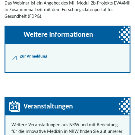
Das Webinar ist ein Angebot des MII Modul 2b-Projekts EVA4MII
in Zusammenarbeit mit dem Forschungsdatenportal für
Gesundheit (FDPG).
Weitere Informationen
Zur Anmeldung
Veranstaltungen
Weitere Veranstaltungen aus NRW und mit Bedeutung
für die innovative Medizin in NRW finden Sie auf unserer