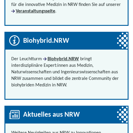
für die innovative Medizin in NRW finden Sie auf unserer
Veranstaltungsseite
.
Biohybrid.NRW
Der Leuchtturm
Biohybrid.NRW
bringt
interdisziplinäre Expert:innen aus Medizin,
Naturwissenschaften und Ingenieurswissenschaften aus
NRW zusammen und bildet die zentrale Community der
biohybriden Medizin in NRW.
Aktuelles aus NRW
Weitere Neuigkeiten aus NRW zu Innovationen,