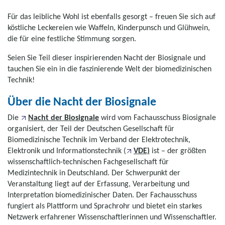
Für das leibliche Wohl ist ebenfalls gesorgt – freuen Sie sich auf
köstliche Leckereien wie Waffeln, Kinderpunsch und Glühwein,
die für eine festliche Stimmung sorgen.
Seien Sie Teil dieser inspirierenden Nacht der Biosignale und
tauchen Sie ein in die faszinierende Welt der biomedizinischen
Technik!
Über die Nacht der Biosignale
Die
Nacht der Biosignale
wird vom Fachausschuss Biosignale
organisiert, der Teil der Deutschen Gesellschaft für
Biomedizinische Technik im Verband der Elektrotechnik,
Elektronik und Informationstechnik (
VDE)
ist – der größten
wissenschaftlich-technischen Fachgesellschaft für
Medizintechnik in Deutschland. Der Schwerpunkt der
Veranstaltung liegt auf der Erfassung, Verarbeitung und
Interpretation biomedizinischer Daten. Der Fachausschuss
fungiert als Plattform und Sprachrohr und bietet ein starkes
Netzwerk erfahrener Wissenschaftlerinnen und Wissenschaftler.