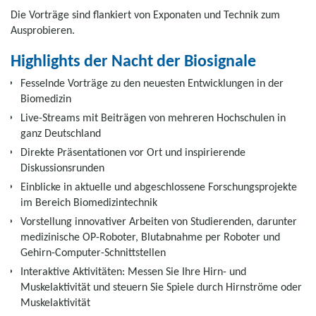
Die Vorträge sind flankiert von Exponaten und Technik zum
Ausprobieren.
Highlights der Nacht der Biosignale
Fesselnde Vorträge zu den neuesten Entwicklungen in der
Biomedizin
Live-Streams mit Beiträgen von mehreren Hochschulen in
ganz Deutschland
Direkte Präsentationen vor Ort und inspirierende
Diskussionsrunden
Einblicke in aktuelle und abgeschlossene Forschungsprojekte
im Bereich Biomedizintechnik
Vorstellung innovativer Arbeiten von Studierenden, darunter
medizinische OP-Roboter, Blutabnahme per Roboter und
Gehirn-Computer-Schnittstellen
Interaktive Aktivitäten: Messen Sie Ihre Hirn- und
Muskelaktivität und steuern Sie Spiele durch Hirnströme oder
Muskelaktivität