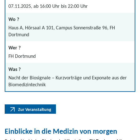
07.11.2025, ab 16:00 Uhr bis 22:00 Uhr
Wo ?
Haus A, Hörsaal A 101, Campus Sonnenstraße 96, FH
Dortmund
Wer ?
FH Dortmund
Was ?
Nacht der Biosignale – Kurzvorträge und Exponate aus der
Biomedizintechnik
Zur Veranstaltung
Einblicke in die Medizin von morgen