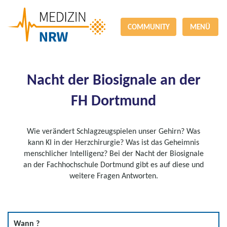
COMMUNITY
MENÜ
Nacht der Biosignale an der
FH Dortmund
Wie verändert Schlagzeugspielen unser Gehirn? Was
kann KI in der Herzchirurgie? Was ist das Geheimnis
menschlicher Intelligenz? Bei der Nacht der Biosignale
an der Fachhochschule Dortmund gibt es auf diese und
weitere Fragen Antworten.
Wann ?