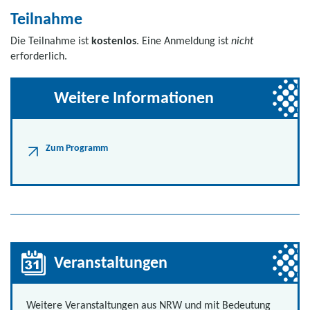
Teilnahme
Die Teilnahme ist
kostenlos
. Eine Anmeldung ist
nicht
erforderlich.
Weitere Informationen
Zum Programm
Veranstaltungen
Weitere Veranstaltungen aus NRW und mit Bedeutung