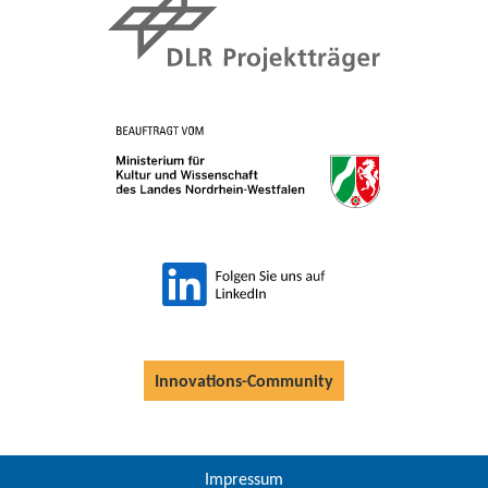
Innovations-Community
Impressum