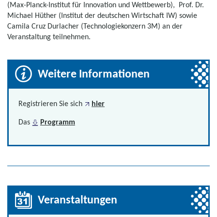
(Max-Planck-Institut für Innovation und Wettbewerb), Prof. Dr.
Michael Hüther (Institut der deutschen Wirtschaft IW) sowie
Camila Cruz Durlacher (Technologiekonzern 3M) an der
Veranstaltung teilnehmen.
Weitere Informationen
Registrieren Sie sich
hier
Das
Programm
Veranstaltungen