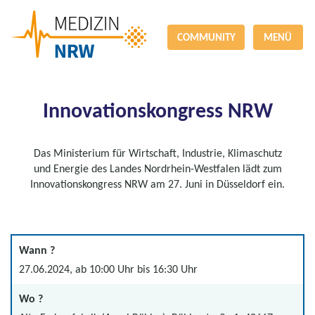
COMMUNITY
MENÜ
Innovationskongress NRW
Das Ministerium für Wirtschaft, Industrie, Klimaschutz
und Energie des Landes Nordrhein-Westfalen lädt zum
Innovationskongress NRW am 27. Juni in Düsseldorf ein.
Wann ?
27.06.2024, ab 10:00 Uhr bis 16:30 Uhr
Wo ?