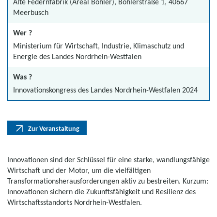
Alte Federnfabrik (Areal Böhler), Böhlerstraße 1, 40667
Meerbusch
Wer ?
Ministerium für Wirtschaft, Industrie, Klimaschutz und
Energie des Landes Nordrhein-Westfalen
Was ?
Innovationskongress des Landes Nordrhein-Westfalen 2024
Zur Veranstaltung
Innovationen sind der Schlüssel für eine starke, wandlungsfähige
Wirtschaft und der Motor, um die vielfältigen
Transformationsherausforderungen aktiv zu bestreiten. Kurzum:
Innovationen sichern die Zukunftsfähigkeit und Resilienz des
Wirtschaftsstandorts Nordrhein-Westfalen.