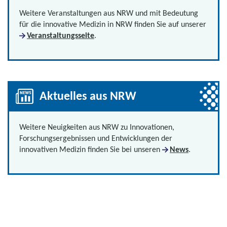
Weitere Veranstaltungen aus NRW und mit Bedeutung
für die innovative Medizin in NRW finden Sie auf unserer
Veranstaltungsseite
.
Aktuelles aus NRW
Weitere Neuigkeiten aus NRW zu Innovationen,
Forschungsergebnissen und Entwicklungen der
innovativen Medizin finden Sie bei unseren
News
.