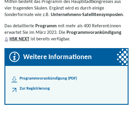
Mithin besteht das Programm des Hauptstadtkongresses aus
vier tragenden Säulen. Ergänzt wird es durch einige
Sonderformate wie z.B.
Unternehmens-Satellitensymposien
.
Das detaillierte
Programm
mit mehr als 400 Referent:innen
erwartet Sie im März 2023. Die
Programmvorankündigung
HSK NEXT
ist bereits verfügbar.
Weitere Informationen
Programmvorankündigung (PDF)
Zur Registrierung