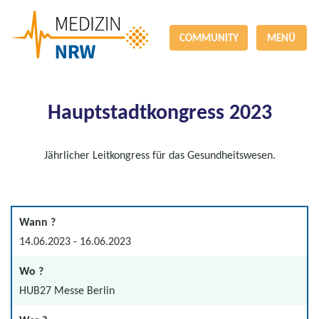
COMMUNITY
MENÜ
Hauptstadtkongress 2023
Jährlicher Leitkongress für das Gesundheitswesen.
Wann ?
14.06.2023 - 16.06.2023
Wo ?
HUB27 Messe Berlin