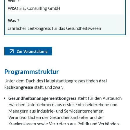
Wer ?
WISO S.E. Consulting GmbH
Was ?
Jährlicher Leitkongress für das Gesundheitswesen
Zur Veranstaltung
Programmstruktur
Unter dem Dach des Hauptstadtkongresses finden
drei
Fachkongresse
statt, und zwar:
Gesundheitsmanagementkongress
steht für den Austausch
zwischen Unternehmern aus erster Entscheiderebene und
Managern aus Industrie- und Serviceunternehmen,
Verantwortlichen der Gesundheitsanbieter und der
Krankenkassen sowie Vertretern aus Politik und Verbänden.