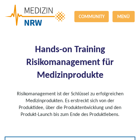
COMMUNITY
MENÜ
Hands-on Training
Risikomanagement für
Medizinprodukte
Risikomanagement ist der Schlüssel zu erfolgreichen
Medizinprodukten. Es erstreckt sich von der
Produktidee, über die Produktentwicklung und den
Produkt-Launch bis zum Ende des Produktlebens.