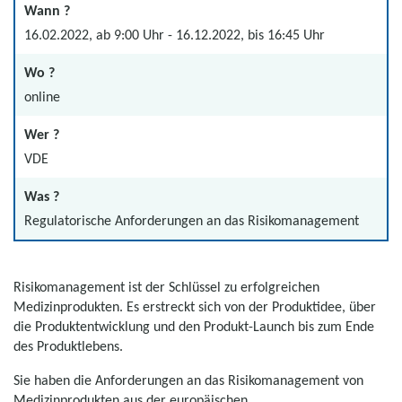
Wann ?
16.02.2022, ab 9:00 Uhr - 16.12.2022, bis 16:45 Uhr
Wo ?
online
Wer ?
VDE
Was ?
Regulatorische Anforderungen an das Risikomanagement
Risikomanagement ist der Schlüssel zu erfolgreichen
Medizinprodukten. Es erstreckt sich von der Produktidee, über
die Produktentwicklung und den Produkt-Launch bis zum Ende
des Produktlebens.
Sie haben die Anforderungen an das Risikomanagement von
Medizinprodukten aus der europäischen