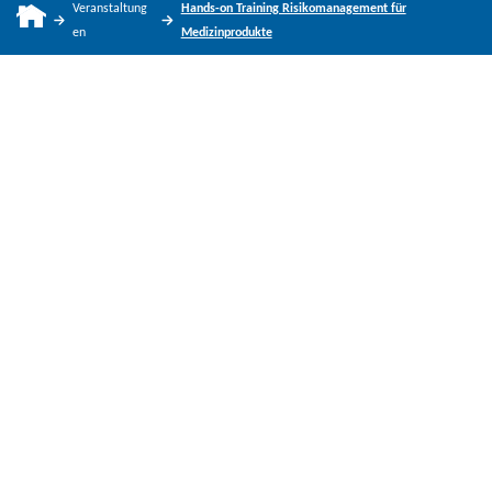
Veranstaltung
Hands-on Training Risikomanagement für
en
Medizinprodukte