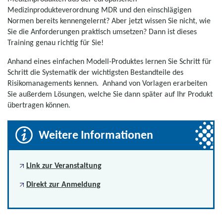
Medizinprodukteverordnung MDR und den einschlägigen
Normen bereits kennengelernt? Aber jetzt wissen Sie nicht, wie
Sie die Anforderungen praktisch umsetzen? Dann ist dieses
Training genau richtig für Sie!
Anhand eines einfachen Modell-Produktes lernen Sie Schritt für
Schritt die Systematik der wichtigsten Bestandteile des
Risikomanagements kennen. Anhand von Vorlagen erarbeiten
Sie außerdem Lösungen, welche Sie dann später auf Ihr Produkt
übertragen können.
Weitere Informationen
Link zur Veranstaltung
Direkt zur Anmeldung