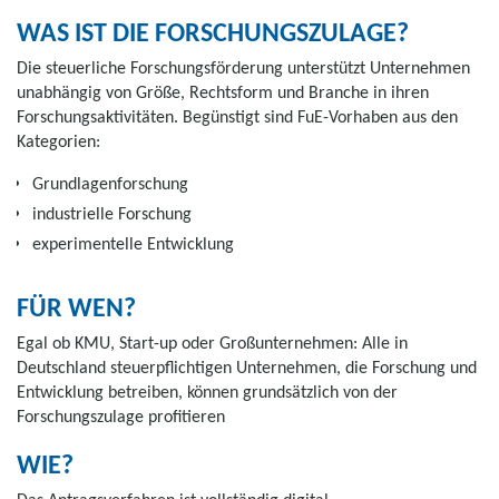
WAS IST DIE FORSCHUNGSZULAGE?
Die steuerliche Forschungsförderung unterstützt Unternehmen
unabhängig von Größe, Rechtsform und Branche in ihren
Forschungsaktivitäten. Begünstigt sind FuE-Vorhaben aus den
Kategorien:
Grundlagenforschung
industrielle Forschung
experimentelle Entwicklung
FÜR WEN?
Egal ob KMU, Start-up oder Großunternehmen: Alle in
Deutschland steuerpflichtigen Unternehmen, die Forschung und
Entwicklung betreiben, können grundsätzlich von der
Forschungszulage profitieren
WIE?