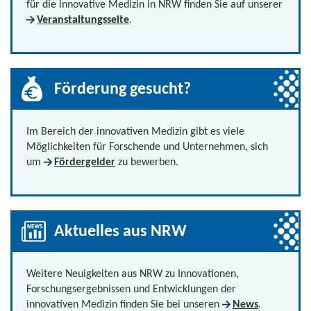
für die innovative Medizin in NRW finden Sie auf unserer
Veranstaltungsseite
.
Förderung gesucht?
Im Bereich der innovativen Medizin gibt es viele
Möglichkeiten für Forschende und Unternehmen, sich
um
Fördergelder
zu bewerben.
Aktuelles aus NRW
Weitere Neuigkeiten aus NRW zu Innovationen,
Forschungsergebnissen und Entwicklungen der
innovativen Medizin finden Sie bei unseren
News
.