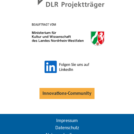
Innovations-Community
Impressum
Datenschutz