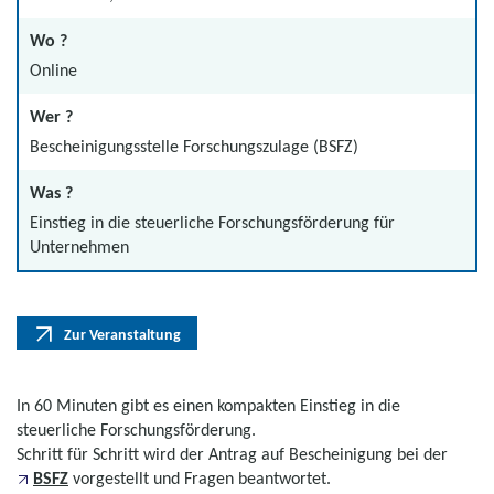
Wo ?
Online
Wer ?
Bescheinigungsstelle Forschungszulage (BSFZ)
Was ?
Einstieg in die steuerliche Forschungsförderung für
Unternehmen
Zur Veranstaltung
In 60 Minuten gibt es einen kompakten Einstieg in die
steuerliche Forschungsförderung.
Schritt für Schritt wird der Antrag auf Bescheinigung bei der
BSFZ
vorgestellt und Fragen beantwortet.