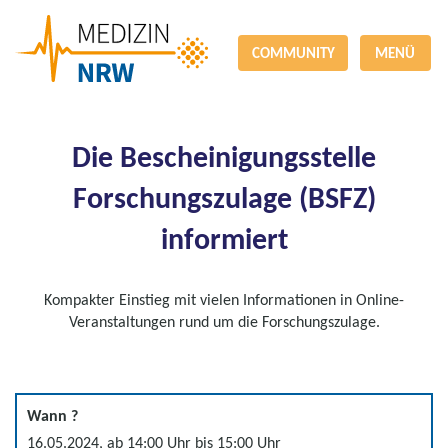
COMMUNITY
MENÜ
Die Bescheinigungsstelle
Forschungszulage (BSFZ)
informiert
Kompakter Einstieg mit vielen Informationen in Online-
Veranstaltungen rund um die Forschungszulage.
Wann ?
16.05.2024, ab 14:00 Uhr bis 15:00 Uhr