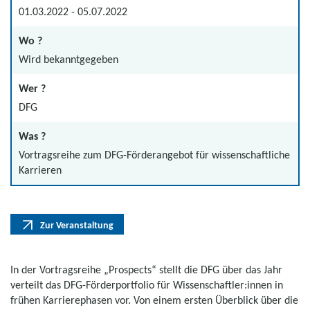
01.03.2022 - 05.07.2022
Wo ?
Wird bekanntgegeben
Wer ?
DFG
Was ?
Vortragsreihe zum DFG-Förderangebot für wissenschaftliche
Karrieren
Zur Veranstaltung
In der Vortragsreihe „Prospects“ stellt die DFG über das Jahr
verteilt das DFG-Förderportfolio für Wissenschaftler:innen in
frühen Karrierephasen vor. Von einem ersten Überblick über die