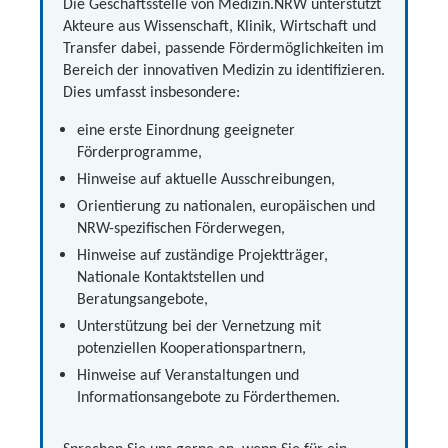
Die Geschäftsstelle von Medizin.NRW unterstützt
Akteure aus Wissenschaft, Klinik, Wirtschaft und
Transfer dabei, passende Fördermöglichkeiten im
Bereich der innovativen Medizin zu identifizieren.
Dies umfasst insbesondere:
eine erste Einordnung geeigneter
Förderprogramme,
Hinweise auf aktuelle Ausschreibungen,
Orientierung zu nationalen, europäischen und
NRW-spezifischen Förderwegen,
Hinweise auf zuständige Projektträger,
Nationale Kontaktstellen und
Beratungsangebote,
Unterstützung bei der Vernetzung mit
potenziellen Kooperationspartnern,
Hinweise auf Veranstaltungen und
Informationsangebote zu Förderthemen.