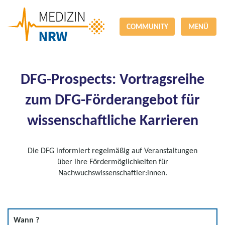
COMMUNITY
MENÜ
DFG-Prospects: Vortragsreihe
zum DFG-Förderangebot für
wissenschaftliche Karrieren
Die DFG informiert regelmäßig auf Veranstaltungen
über ihre Fördermöglichkeiten für
Nachwuchswissenschaftler:innen.
Wann ?