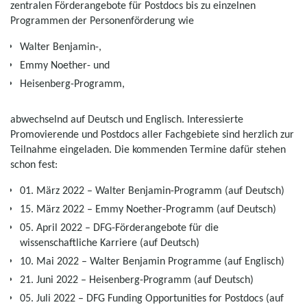
zentralen Förderangebote für Postdocs bis zu einzelnen
Programmen der Personenförderung wie
Walter Benjamin-,
Emmy Noether- und
Heisenberg-Programm,
abwechselnd auf Deutsch und Englisch. Interessierte
Promovierende und Postdocs aller Fachgebiete sind herzlich zur
Teilnahme eingeladen. Die kommenden Termine dafür stehen
schon fest:
01. März 2022 – Walter Benjamin-Programm (auf Deutsch)
15. März 2022 – Emmy Noether-Programm (auf Deutsch)
05. April 2022 – DFG-Förderangebote für die
wissenschaftliche Karriere (auf Deutsch)
10. Mai 2022 – Walter Benjamin Programme (auf Englisch)
21. Juni 2022 – Heisenberg-Programm (auf Deutsch)
05. Juli 2022 – DFG Funding Opportunities for Postdocs (auf