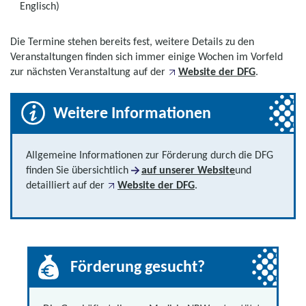
Englisch)
Die Termine stehen bereits fest, weitere Details zu den
Veranstaltungen finden sich immer einige Wochen im Vorfeld
zur nächsten Veranstaltung auf der
Website der DFG
.
Weitere Informationen
Allgemeine Informationen zur Förderung durch die DFG
finden Sie übersichtlich
auf unserer Website
und
detailliert auf der
Website der DFG
.
Förderung gesucht?