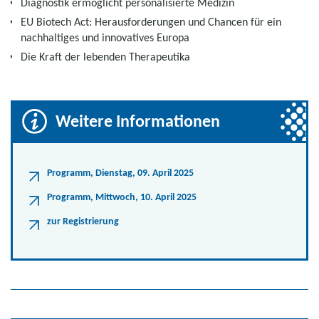
Diagnostik ermöglicht personalisierte Medizin
EU Biotech Act: Herausforderungen und Chancen für ein
nachhaltiges und innovatives Europa
Die Kraft der lebenden Therapeutika
Weitere Informationen
Programm, Dienstag, 09. April 2025
Programm, Mittwoch, 10. April 2025
zur Registrierung