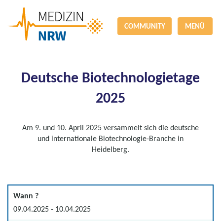
COMMUNITY
MENÜ
Deutsche Biotechnologietage
2025
Am 9. und 10. April 2025 versammelt sich die deutsche
und internationale Biotechnologie-Branche in
Heidelberg.
Wann ?
09.04.2025 - 10.04.2025