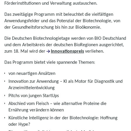
Förderinstitutionen und Verwaltung austauschen.
Das zweitägige Programm mit beleuchtet die vielfältigen
Anwendungsfelder und das Potenzial der Biotechnologie, von
der Gesundheitsforschung bis hin zur Bioökonomie.
Die Deutschen Biotechnologietage werden von BIO Deutschland
und dem Arbeitskreis der deutschen BioRegionen ausgerichtet,
zum 18. Mal wird der
Innovationspreis
verliehen.
Das Programm bietet viele spannende Themen:
von neuartigen Ansätzen
Innovation zur Anwendung – KI als Motor für Diagnostik und
Arzneimittelentwicklung
Pitchs von jungen StartUps
Abschied vom Fleisch – wie alternative Proteine die
Ernährung verändern können
Künstliche Intelligenz in der der Biotechnologie: Hoffnung
oder Hype?