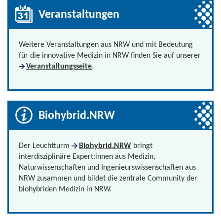
Veranstaltungen
Weitere Veranstaltungen aus NRW und mit Bedeutung
für die innovative Medizin in NRW finden Sie auf unserer
Veranstaltungsseite
.
Biohybrid.NRW
Der Leuchtturm
Biohybrid.NRW
bringt
interdisziplinäre Expert:innen aus Medizin,
Naturwissenschaften und Ingenieurswissenschaften aus
NRW zusammen und bildet die zentrale Community der
biohybriden Medizin in NRW.