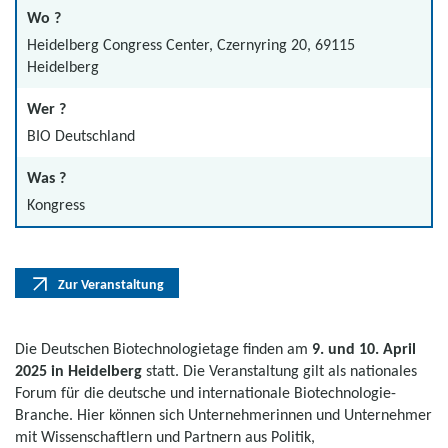
Wo ?
Heidelberg Congress Center, Czernyring 20, 69115
Heidelberg
Wer ?
BIO Deutschland
Was ?
Kongress
Zur Veranstaltung
Die Deutschen Biotechnologietage finden am
9. und 10. April
2025 in Heidelberg
statt. Die Veranstaltung gilt als nationales
Forum für die deutsche und internationale Biotechnologie-
Branche. Hier können sich Unternehmerinnen und Unternehmer
mit Wissenschaftlern und Partnern aus Politik,