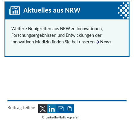
Aktuelles aus NRW
Weitere Neuigkeiten aus NRW zu Innovationen,
Forschungsergebnissen und Entwicklungen der
innovativen Medizin finden Sie bei unseren
News
.
Beitrag teilen:
X
LinkedIn
Mail
Link kopieren