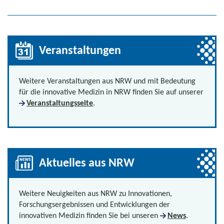
Veranstaltungen
Weitere Veranstaltungen aus NRW und mit Bedeutung
für die innovative Medizin in NRW finden Sie auf unserer
Veranstaltungsseite
.
Aktuelles aus NRW
Weitere Neuigkeiten aus NRW zu Innovationen,
Forschungsergebnissen und Entwicklungen der
innovativen Medizin finden Sie bei unseren
News
.