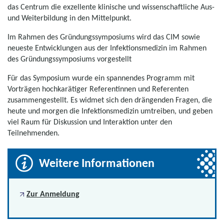
das Centrum die exzellente klinische und wissenschaftliche Aus-
und Weiterbildung in den Mittelpunkt.
Im Rahmen des Gründungssymposiums wird das CIM sowie
neueste Entwicklungen aus der Infektionsmedizin im Rahmen
des Gründungssymposiums vorgestellt
Für das Symposium wurde ein spannendes Programm mit
Vorträgen hochkarätiger Referentinnen und Referenten
zusammengestellt. Es widmet sich den drängenden Fragen, die
heute und morgen die Infektionsmedizin umtreiben, und geben
viel Raum für Diskussion und Interaktion unter den
Teilnehmenden.
Weitere Informationen
Zur Anmeldung