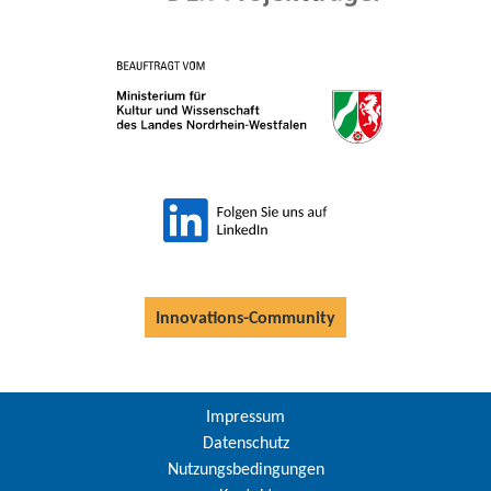
Innovations-Community
Impressum
Datenschutz
Nutzungsbedingungen