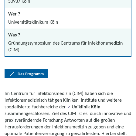
50937 Köln
Wer ?
Universitätsklinikum Köln
Was ?
Gründungssymposium des Centrums für Infektionsmedizin
(CIM)
Das Programm
Im Centrum für Infektionsmedizin (CIM) haben sich die
infektionsmedizinisch tätigen Kliniken, Institute und weitere
spezialisierte Fachbereiche der
Uniklinik Köln
zusammengeschlossen. Ziel des CIM ist es, durch innovative und
praxisverändernde Forschung Antworten auf die großen
Herausforderungen der Infektionsmedizin zu geben und eine
optimale Patientenversorgung zu gewährleisten. Hierbei stellt