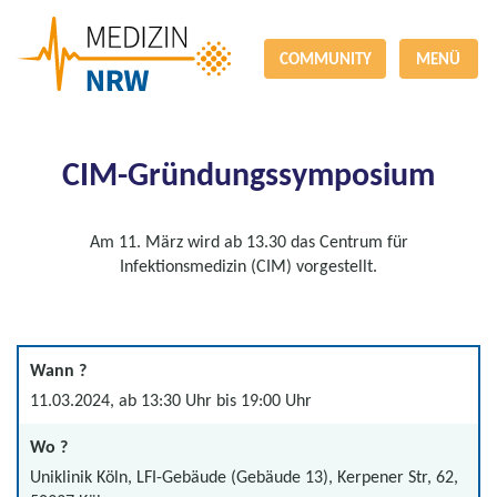
COMMUNITY
MENÜ
CIM-Gründungssymposium
Am 11. März wird ab 13.30 das Centrum für
Infektionsmedizin (CIM) vorgestellt.
Wann ?
11.03.2024, ab 13:30 Uhr bis 19:00 Uhr
Wo ?
Uniklinik Köln, LFI-Gebäude (Gebäude 13), Kerpener Str, 62,