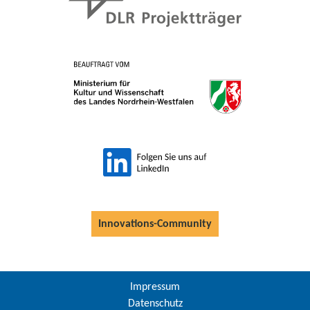
Innovations-Community
Impressum
Datenschutz