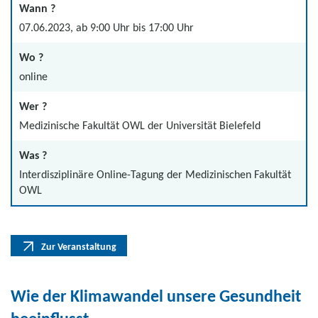
Wann ?
07.06.2023, ab 9:00 Uhr bis 17:00 Uhr
Wo ?
online
Wer ?
Medizinische Fakultät OWL der Universität Bielefeld
Was ?
Interdisziplinäre Online-Tagung der Medizinischen Fakultät
OWL
Zur Veranstaltung
Wie der Klimawandel unsere Gesundheit