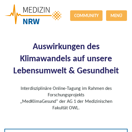
COMMUNITY
MENÜ
Auswirkungen des
Klimawandels auf unsere
Lebensumwelt & Gesundheit
Interdisziplinäre Online-Tagung im Rahmen des
Forschungsprojekts
„MedKlimaGesund“ der AG 1 der Medizinischen
Fakultät OWL.