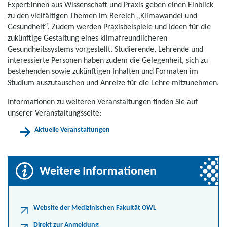
Expert:innen aus Wissenschaft und Praxis geben einen Einblick
zu den vielfältigen Themen im Bereich „Klimawandel und
Gesundheit“. Zudem werden Praxisbeispiele und Ideen für die
zukünftige Gestaltung eines klimafreundlicheren
Gesundheitssystems vorgestellt. Studierende, Lehrende und
interessierte Personen haben zudem die Gelegenheit, sich zu
bestehenden sowie zukünftigen Inhalten und Formaten im
Studium auszutauschen und Anreize für die Lehre mitzunehmen.
Informationen zu weiteren Veranstaltungen finden Sie auf
unserer Veranstaltungsseite:
Aktuelle Veranstaltungen
Weitere Informationen
Website der Medizinischen Fakultät OWL
Direkt zur Anmeldung