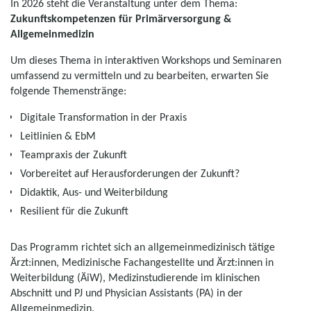
In 2026 steht die Veranstaltung unter dem Thema:
Zukunftskompetenzen für Primärversorgung &
Allgemeinmedizin
Um dieses Thema in interaktiven Workshops und Seminaren
umfassend zu vermitteln und zu bearbeiten, erwarten Sie
folgende Themenstränge:
Digitale Transformation in der Praxis
Leitlinien & EbM
Teampraxis der Zukunft
Vorbereitet auf Herausforderungen der Zukunft?
Didaktik, Aus- und Weiterbildung
Resilient für die Zukunft
Das Programm richtet sich an allgemeinmedizinisch tätige
Ärzt:innen, Medizinische Fachangestellte und Ärzt:innen in
Weiterbildung (ÄiW), Medizinstudierende im klinischen
Abschnitt und PJ und Physician Assistants (PA) in der
Allgemeinmedizin.