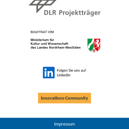
Innovations-Community
Impressum