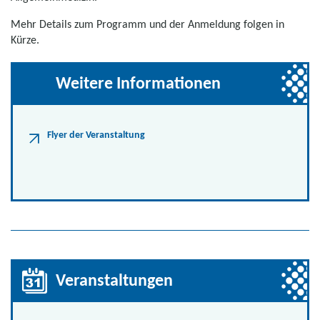
Mehr Details zum Programm und der Anmeldung folgen in
Kürze.
Weitere Informationen
Flyer der Veranstaltung
Veranstaltungen