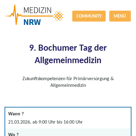
COMMUNITY
MENÜ
9. Bochumer Tag der
Allgemeinmedizin
Zukunftskompetenzen für Primärversorgung &
Allgemeinmedizin
Wann ?
21.03.2026, ab 9:00 Uhr bis 16:00 Uhr
Wo ?