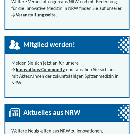
Weitere Veranstaltungen aus NRW und mit Bedeutung
für die innovative Medizin in NRW finden Sie auf unserer
Veranstaltungsseite
.
Mitglied werden!
Melden Sie sich jetzt an für unsere
Innovations-Community
und tauschen Sie sich aus
mit Akteur:innen der zukunftsfähigen Spitzenmedizin in
NRW!
Aktuelles aus NRW
Weitere Neuigkeiten aus NRW zu Innovationen,