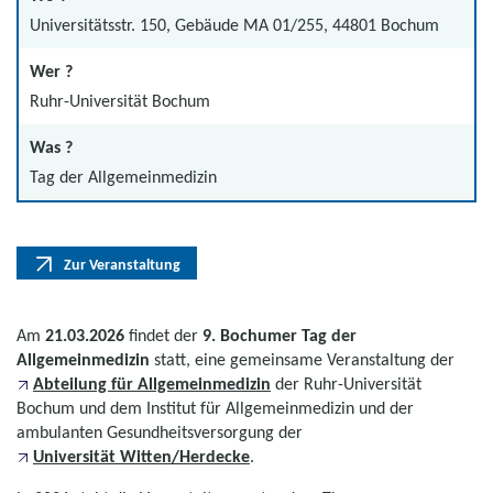
Universitätsstr. 150, Gebäude MA 01/255, 44801 Bochum
Wer ?
Ruhr-Universität Bochum
Was ?
Tag der Allgemeinmedizin
Zur Veranstaltung
Am
21.03.2026
findet der
9. Bochumer Tag der
Allgemeinmedizin
statt, eine gemeinsame Veranstaltung der
Abteilung für Allgemeinmedizin
der Ruhr-Universität
Bochum und dem Institut für Allgemeinmedizin und der
ambulanten Gesundheitsversorgung der
Universität Witten/Herdecke
.