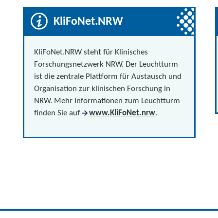
KliFoNet.NRW
KliFoNet.NRW steht für Klinisches
Forschungsnetzwerk NRW. Der Leuchtturm
ist die zentrale Plattform für Austausch und
Organisation zur klinischen Forschung in
NRW. Mehr Informationen zum Leuchtturm
finden Sie auf
www.KliFoNet.nrw
.