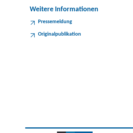
Weitere Informationen
Pressemeldung
Originalpublikation