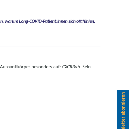
n, warum Long-COVID-Patient:innen sich oft fühlen,
 Autoantikörper besonders auf:
CXCR3ab
. Sein
Newsletter abonnieren