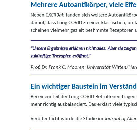
Mehrere Autoantikörper, viele Effe
Neben
CXCR3ab
fanden sich weitere Autoantikörpe
darauf, dass Long COVID zu einer klassischen, u
scheinen vielmehr gezielt bestimmte Rezeptoren
Unsere Ergebnisse erklären nicht alles. Aber sie zei
zukünftige Therapien eröffnet.
Prof. Dr. Frank C. Mooren, Universität Witten/Her
Ein wichtiger Baustein im Verstän
Bei einem Teil der Long-COVID-Betroffenen tragen 
mehr richtig ausbalanciert. Das erklärt viele typi
Veröffentlicht wurde die Studie im
Journal of Alle