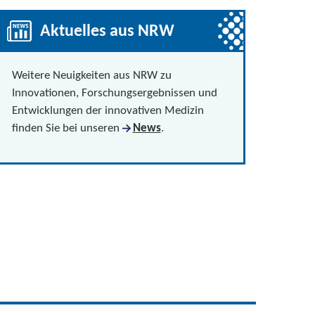
Aktuelles aus NRW
Weitere Neuigkeiten aus NRW zu
Innovationen, Forschungsergebnissen und
Entwicklungen der innovativen Medizin
finden Sie bei unseren
News
.