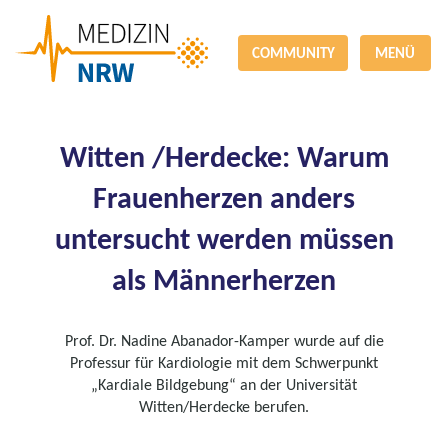
COMMUNITY
MENÜ
Witten /Herdecke: Warum
Frauenherzen anders
untersucht werden müssen
als Männerherzen
Prof. Dr. Nadine Abanador-Kamper wurde auf die
Professur für Kardiologie mit dem Schwerpunkt
„Kardiale Bildgebung“ an der Universität
Witten/Herdecke berufen.