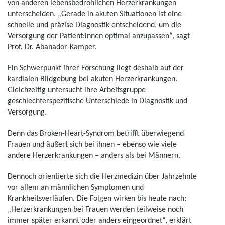
von anderen lebensbedrohlichen Herzerkrankungen
unterscheiden. „Gerade in akuten Situationen ist eine
schnelle und präzise Diagnostik entscheidend, um die
Versorgung der Patient:innen optimal anzupassen“, sagt
Prof. Dr. Abanador-Kamper.
Ein Schwerpunkt ihrer Forschung liegt deshalb auf der
kardialen Bildgebung bei akuten Herzerkrankungen.
Gleichzeitig untersucht ihre Arbeitsgruppe
geschlechterspezifische Unterschiede in Diagnostik und
Versorgung.
Denn das Broken-Heart-Syndrom betrifft überwiegend
Frauen und äußert sich bei ihnen – ebenso wie viele
andere Herzerkrankungen – anders als bei Männern.
Dennoch orientierte sich die Herzmedizin über Jahrzehnte
vor allem an männlichen Symptomen und
Krankheitsverläufen. Die Folgen wirken bis heute nach:
„Herzerkrankungen bei Frauen werden teilweise noch
immer später erkannt oder anders eingeordnet“, erklärt