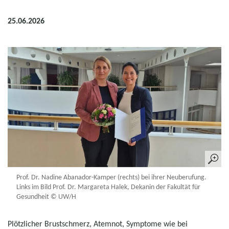
25.06.2026
Prof. Dr. Nadine Abanador-Kamper (rechts) bei ihrer Neuberufung.
Links im Bild Prof. Dr. Margareta Halek, Dekanin der Fakultät für
Gesundheit © UW/H
Plötzlicher Brustschmerz, Atemnot, Symptome wie bei