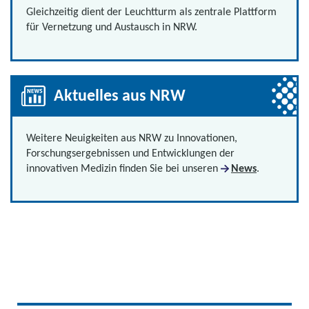
Gleichzeitig dient der Leuchtturm als zentrale Plattform
für Vernetzung und Austausch in NRW.
Aktuelles aus NRW
Weitere Neuigkeiten aus NRW zu Innovationen,
Forschungsergebnissen und Entwicklungen der
innovativen Medizin finden Sie bei unseren
News
.