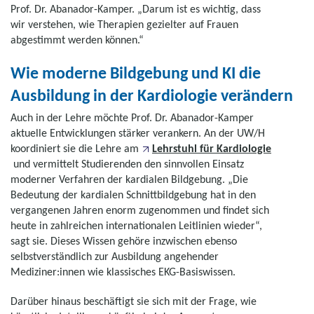
Prof. Dr. Abanador-Kamper. „Darum ist es wichtig, dass
wir verstehen, wie Therapien gezielter auf Frauen
abgestimmt werden können.“
Wie moderne Bildgebung und KI die
Ausbildung in der Kardiologie verändern
Auch in der Lehre möchte Prof. Dr. Abanador-Kamper
aktuelle Entwicklungen stärker verankern. An der UW/H
koordiniert sie die Lehre am
Lehrstuhl für Kardiologie
und vermittelt Studierenden den sinnvollen Einsatz
moderner Verfahren der kardialen Bildgebung. „Die
Bedeutung der kardialen Schnittbildgebung hat in den
vergangenen Jahren enorm zugenommen und findet sich
heute in zahlreichen internationalen Leitlinien wieder“,
sagt sie. Dieses Wissen gehöre inzwischen ebenso
selbstverständlich zur Ausbildung angehender
Mediziner:innen wie klassisches EKG-Basiswissen.
Darüber hinaus beschäftigt sie sich mit der Frage, wie