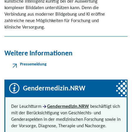
künstliche Intelligenz künftig bei der Auswertung
komplexer Bilddaten unterstützen kann. Denn die
Verbindung aus moderner Bildgebung und KI eröffne
zahlreiche neue Möglichkeiten für Forschung und
klinische Versorgung.
Weitere Informationen
Pressemeldung
Gendermedizin.NRW
Der Leuchtturm
Gendermedizin.NRW
beschäftigt sich
mit der Berücksichtigung von Geschlechts- und
Genderaspekten in der medizinischen Forschung sowie in
der Vorsorge, Diagnose, Therapie und Nachsorge.