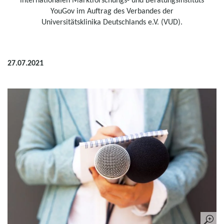
YouGov im Auftrag des Verbandes der
Universitätsklinika Deutschlands e.V. (VUD).
27.07.2021