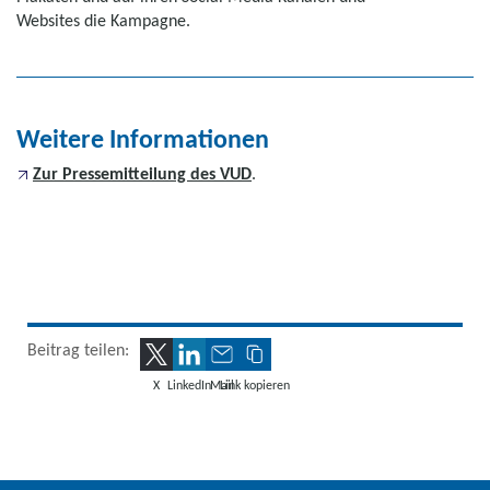
Websites die Kampagne.
Weitere Informationen
Zur Pressemitteilung des VUD
.
Beitrag teilen:
X
LinkedIn
Mail
Link kopieren