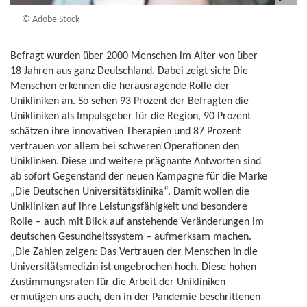
© Adobe Stock
Befragt wurden über 2000 Menschen im Alter von über
18 Jahren aus ganz Deutschland. Dabei zeigt sich: Die
Menschen erkennen die herausragende Rolle der
Unikliniken an. So sehen 93 Prozent der Befragten die
Unikliniken als Impulsgeber für die Region, 90 Prozent
schätzen ihre innovativen Therapien und 87 Prozent
vertrauen vor allem bei schweren Operationen den
Uniklinken. Diese und weitere prägnante Antworten sind
ab sofort Gegenstand der neuen Kampagne für die Marke
„Die Deutschen Universitätsklinika“. Damit wollen die
Unikliniken auf ihre Leistungsfähigkeit und besondere
Rolle – auch mit Blick auf anstehende Veränderungen im
deutschen Gesundheitssystem – aufmerksam machen.
„Die Zahlen zeigen: Das Vertrauen der Menschen in die
Universitätsmedizin ist ungebrochen hoch. Diese hohen
Zustimmungsraten für die Arbeit der Unikliniken
ermutigen uns auch, den in der Pandemie beschrittenen