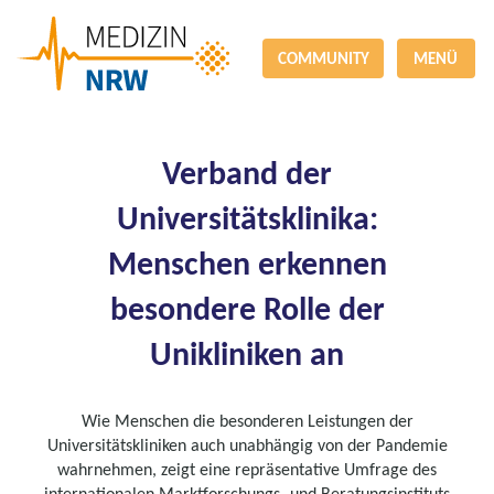
COMMUNITY
MENÜ
Verband der
Universitätsklinika:
Menschen erkennen
besondere Rolle der
Unikliniken an
Wie Menschen die besonderen Leistungen der
Universitätskliniken auch unabhängig von der Pandemie
wahrnehmen, zeigt eine repräsentative Umfrage des
internationalen Marktforschungs- und Beratungsinstituts