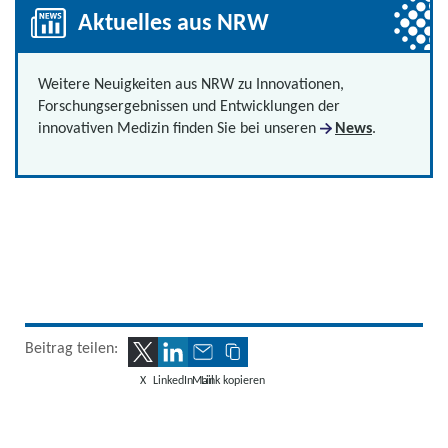
Aktuelles aus NRW
Weitere Neuigkeiten aus NRW zu Innovationen,
Forschungsergebnissen und Entwicklungen der
innovativen Medizin finden Sie bei unseren
News
.
Beitrag teilen:
X
LinkedIn
Mail
Link kopieren