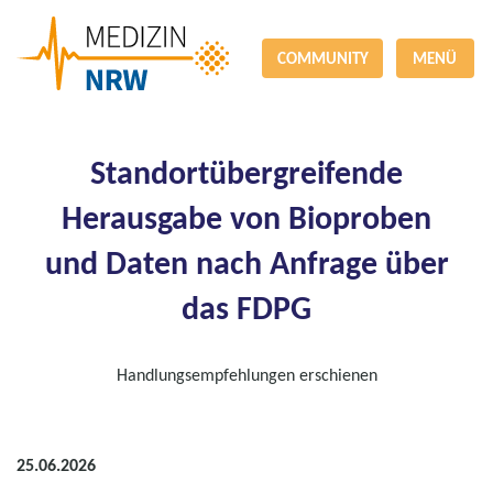
COMMUNITY
MENÜ
Standortüber­greifen­de
Herausgabe von Bioproben
und Daten nach Anfrage über
das FDPG
Handlungsempfehlungen erschienen
25.06.2026