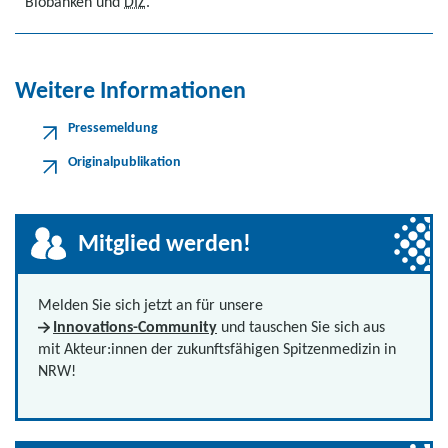
Biobanken und
DIZ
.
Weitere Informationen
Pressemeldung
Originalpublikation
Mitglied werden!
Melden Sie sich jetzt an für unsere
Innovations-Community
und tauschen Sie sich aus
mit Akteur:innen der zukunftsfähigen Spitzenmedizin in
NRW!