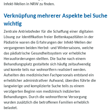
Infekt-Wellen in NRW zu finden.
Verknüpfung mehrerer Aspekte bei Suche
wichtig
Zentrale Antriebsfeder für die Schaffung einer digitalen
Lösung zur Identifikation freier Bettenkapazitäten in der
Pädiatrie waren die Erfahrungen der Infekt-Wellen der
vergangenen beiden Herbst- und Wintersaisons, welche
das pädiatrische Gesundheitssystem vor erhebliche
Herausforderungen stellten. Die Suche nach einem
Behandlungsplatz gestaltete sich häufig zeitaufwendig
und konnte teils nur wohnortfern realisiert werden.
Aufseiten des medizinischen Fachpersonals entstand ein
erheblicher administrativer Aufwand, überdies führte die
langwierige und komplizierte Suche teils zu einem
verzögerten Beginn von medizinisch indizierten
Behandlungen. Durch die wohnortferne Versorgung
wurden zusätzlich die betroffenen Familien erheblich
belastet.