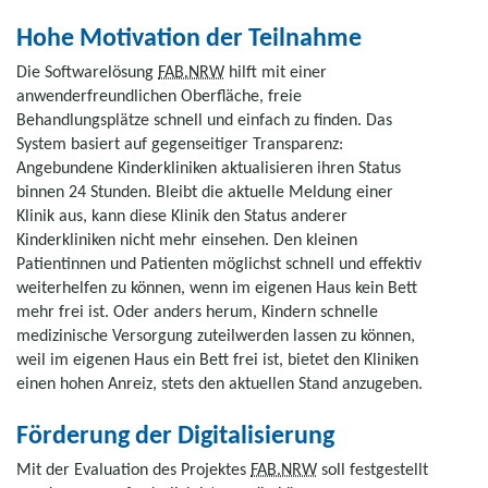
Hohe Motivation der Teilnahme
Die Softwarelösung
FAB.NRW
hilft mit einer
anwenderfreundlichen Oberfläche, freie
Behandlungsplätze schnell und einfach zu finden. Das
System basiert auf gegenseitiger Transparenz:
Angebundene Kinderkliniken aktualisieren ihren Status
binnen 24 Stunden. Bleibt die aktuelle Meldung einer
Klinik aus, kann diese Klinik den Status anderer
Kinderkliniken nicht mehr einsehen. Den kleinen
Patientinnen und Patienten möglichst schnell und effektiv
weiterhelfen zu können, wenn im eigenen Haus kein Bett
mehr frei ist. Oder anders herum, Kindern schnelle
medizinische Versorgung zuteilwerden lassen zu können,
weil im eigenen Haus ein Bett frei ist, bietet den Kliniken
einen hohen Anreiz, stets den aktuellen Stand anzugeben.
Förderung der Digitalisierung
Mit der Evaluation des Projektes
FAB.NRW
soll festgestellt