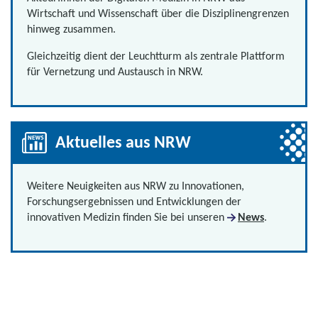
Wirtschaft und Wissenschaft über die Disziplinengrenzen
hinweg zusammen.
Gleichzeitig dient der Leuchtturm als zentrale Plattform
für Vernetzung und Austausch in NRW.
Aktuelles aus NRW
Weitere Neuigkeiten aus NRW zu Innovationen,
Forschungsergebnissen und Entwicklungen der
innovativen Medizin finden Sie bei unseren
News
.