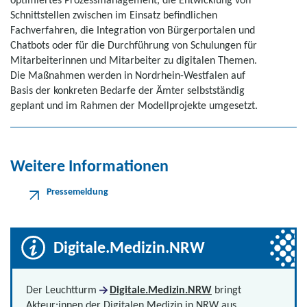
Schnittstellen zwischen im Einsatz befindlichen
Fachverfahren, die Integration von Bürgerportalen und
Chatbots oder für die Durchführung von Schulungen für
Mitarbeiterinnen und Mitarbeiter zu digitalen Themen.
Die Maßnahmen werden in Nordrhein-Westfalen auf
Basis der konkreten Bedarfe der Ämter selbstständig
geplant und im Rahmen der Modellprojekte umgesetzt.
Weitere Informationen
Pressemeldung
Digitale.Medizin.NRW
Der Leuchtturm
Digitale.Medizin.NRW
bringt
Akteur:innen der Digitalen Medizin in NRW aus