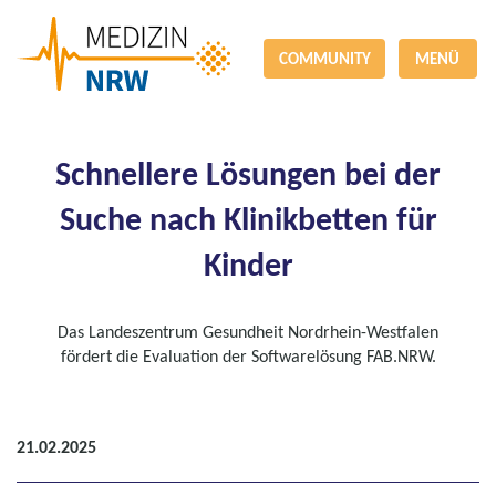
COMMUNITY
MENÜ
Schnellere Lösungen bei der
Suche nach Klinikbetten für
Kinder
Das Landeszentrum Gesundheit Nordrhein-Westfalen
fördert die Evaluation der Softwarelösung FAB.NRW.
21.02.2025