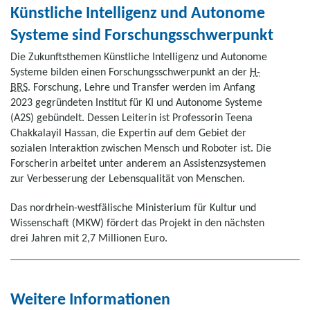
Künstliche Intelligenz und Autonome
Systeme sind Forschungsschwerpunkt
Die Zukunftsthemen Künstliche Intelligenz und Autonome
Systeme bilden einen Forschungsschwerpunkt an der
H-
BRS
. Forschung, Lehre und Transfer werden im Anfang
2023 gegründeten Institut für KI und Autonome Systeme
(A2S) gebündelt. Dessen Leiterin ist Professorin Teena
Chakkalayil Hassan, die Expertin auf dem Gebiet der
sozialen Interaktion zwischen Mensch und Roboter ist. Die
Forscherin arbeitet unter anderem an Assistenzsystemen
zur Verbesserung der Lebensqualität von Menschen.
Das nordrhein-westfälische Ministerium für Kultur und
Wissenschaft (MKW) fördert das Projekt in den nächsten
drei Jahren mit 2,7 Millionen Euro.
Weitere Informationen