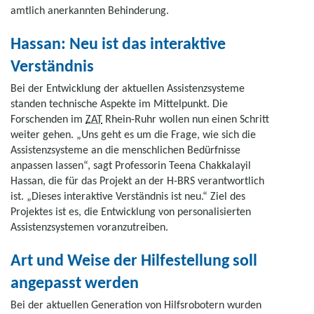
amtlich anerkannten Behinderung.
Hassan: Neu ist das interaktive
Verständnis
Bei der Entwicklung der aktuellen Assistenzsysteme
standen technische Aspekte im Mittelpunkt. Die
Forschenden im
ZAT
Rhein-Ruhr wollen nun einen Schritt
weiter gehen. „Uns geht es um die Frage, wie sich die
Assistenzsysteme an die menschlichen Bedürfnisse
anpassen lassen“, sagt Professorin Teena Chakkalayil
Hassan, die für das Projekt an der H-BRS verantwortlich
ist. „Dieses interaktive Verständnis ist neu.“ Ziel des
Projektes ist es, die Entwicklung von personalisierten
Assistenzsystemen voranzutreiben.
Art und Weise der Hilfestellung soll
angepasst werden
Bei der aktuellen Generation von Hilfsrobotern wurden