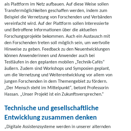
als Plattform im Netz aufbauen. Auf diese Weise sollen
Transfermöglichkeiten geschaffen werden, indem zum
Beispiel die Vernetzung von Forschenden und Verbänden
vereinfacht wird. Auf der Plattform sollen Interessierte
und Betroffene Informationen über die aktuellen
Forschungsprojekte bekommen. Auch ein Austausch mit
den Forschenden treten soll möglich sein, um wertvolle
Hinweise zu geben. Feedback zu den Neuentwicklungen
können Anwenderinnen und Anwender auch bei
Testläufen in den geplanten mobilen „Technik-Cafés“
äußern. Zudem sind Workshops und Symposien geplant,
um die Vernetzung und Weiterentwicklung vor allem von
jungen Forschenden in dem Themengebiet zu fördern.
„Der Mensch steht im Mittelpunkt“, betont Professorin
Hassan. „Unser Projekt ist ein Zukunftsversprechen.“
Technische und gesellschaftliche
Entwicklung zusammen denken
„Digitale Assistenzsysteme werden in unserer alternden