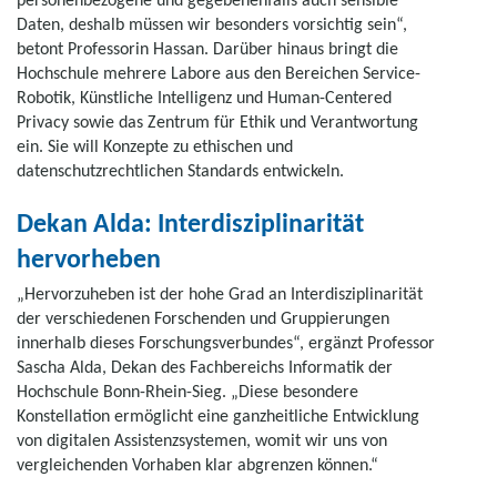
Daten, deshalb müssen wir besonders vorsichtig sein“,
betont Professorin Hassan. Darüber hinaus bringt die
Hochschule mehrere Labore aus den Bereichen Service-
Robotik, Künstliche Intelligenz und Human-Centered
Privacy sowie das Zentrum für Ethik und Verantwortung
ein. Sie will Konzepte zu ethischen und
datenschutzrechtlichen Standards entwickeln.
Dekan Alda: Interdisziplinarität
hervorheben
„Hervorzuheben ist der hohe Grad an Interdisziplinarität
der verschiedenen Forschenden und Gruppierungen
innerhalb dieses Forschungsverbundes“, ergänzt Professor
Sascha Alda, Dekan des Fachbereichs Informatik der
Hochschule Bonn-Rhein-Sieg. „Diese besondere
Konstellation ermöglicht eine ganzheitliche Entwicklung
von digitalen Assistenzsystemen, womit wir uns von
vergleichenden Vorhaben klar abgrenzen können.“