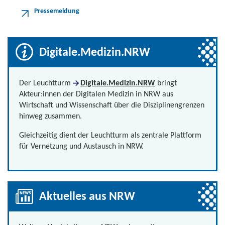
Pressemeldung
Digitale.Medizin.NRW
Der Leuchtturm
Digitale.Medizin.NRW
bringt
Akteur:innen der Digitalen Medizin in NRW aus
Wirtschaft und Wissenschaft über die Disziplinengrenzen
hinweg zusammen.
Gleichzeitig dient der Leuchtturm als zentrale Plattform
für Vernetzung und Austausch in NRW.
Aktuelles aus NRW