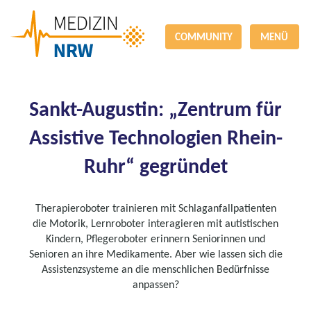
COMMUNITY
MENÜ
Sankt-Augustin: „Zentrum für
Assistive Technologien Rhein-
Ruhr“ gegründet
Therapieroboter trainieren mit Schlaganfallpatienten
die Motorik, Lernroboter interagieren mit autistischen
Kindern, Pflegeroboter erinnern Seniorinnen und
Senioren an ihre Medikamente. Aber wie lassen sich die
Assistenzsysteme an die menschlichen Bedürfnisse
anpassen?