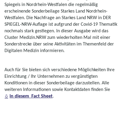
Spiegels in Nordrhein-Westfalen die regelmäßig
erscheinende Sonderbeilage Starkes Land Nordrhein-
Westfalen. Die Nachfrage an Starkes Land NRW in DER
SPIEGEL-NRW-Auflage ist aufgrund der Covid-19 Thematik
nochmals stark gestiegen. In dieser Ausgabe wird das
Cluster Medizin.NRW zum wiederholten Mal mit einer
Sonderstrecke über seine Aktivitäten im Themenfeld der
Digitalen Medizin informieren.
Auch für Sie bieten sich verschiedene Möglichkeiten Ihre
Einrichtung / Ihr Unternehmen zu vergünstigten
Konditionen in dieser Sonderbeilage darzustellen. Alle
weiteren Informationen sowie Kontaktdaten finden Sie
in diesem Fact Sheet
.