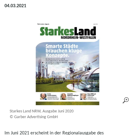
04.03.2021
Starkes Land NRW, Ausgabe Juni 2020
© Garber Advertising GmbH
Im Juni 2021 erscheint in der Regionalausgabe des