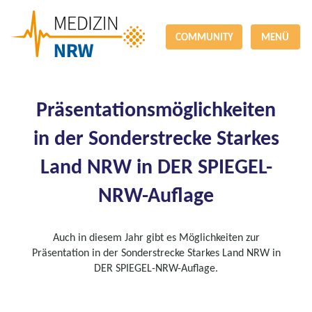
COMMUNITY
MENÜ
Präsentationsmöglichkeiten
in der Sonderstrecke Starkes
Land NRW in DER SPIEGEL-
NRW-Auflage
Auch in diesem Jahr gibt es Möglichkeiten zur
Präsentation in der Sonderstrecke Starkes Land NRW in
DER SPIEGEL-NRW-Auflage.