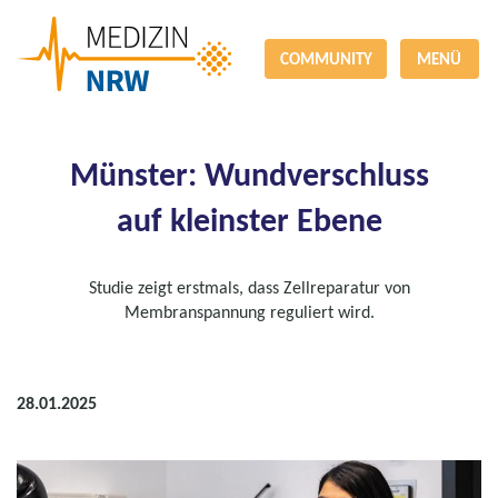
COMMUNITY
MENÜ
Münster: Wundverschluss
auf kleinster Ebene
Studie zeigt erstmals, dass Zellreparatur von
Membranspannung reguliert wird.
28.01.2025