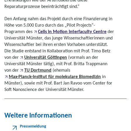
Reparaturprozesse beeinträchtigt sind.“
Den Anfang nahm das Projekt durch eine Finanzierung in
Höhe von 5.000 Euro durch das „Pilot Projects“-
Programm des
Cells in Motion Interfaculty Centre
der
Universität Münster, das junge Wissenschaftlerinnen und
Wissenschaftler bei ihren ersten Vorhaben unterstützt.
Die Studie entstand in Kollaboration mit Prof. Timo Betz
von der
Universität Göttingen
(vormals an der
Universität Münster tätig), mit Prof. Britta Trappmann
von der
TU Dortmund
(ehemals
Max-Planck-Institut für molekulare Biomedizin
in
Münster), sowie mit Prof. Bart Jan Ravoo vom Center for
Soft Nanoscience der Universität Münster.
Weitere Informationen
Pressemeldung