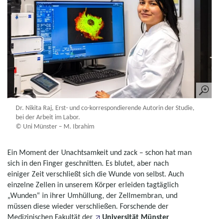
Dr. Nikita Raj, Erst- und co-korrespondierende Autorin der Studie,
bei der Arbeit im Labor.
© Uni Münster – M. Ibrahim
Ein Moment der Unachtsamkeit und zack – schon hat man
sich in den Finger geschnitten. Es blutet, aber nach
einiger Zeit verschließt sich die Wunde von selbst. Auch
einzelne Zellen in unserem Körper erleiden tagtäglich
„Wunden“ in ihrer Umhüllung, der Zellmembran, und
müssen diese wieder verschließen. Forschende der
Medizinischen Fakultät der
Universität Münster