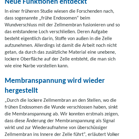
Neue Funktionen entdeckt
In einer früheren Studie wiesen die Forschenden nach,
dass sogenannte „frühe Endosomen“ beim
Wundverschluss mit der Zellmembran fusionieren und so
das entstandene Loch verschließen. Deren Aufgabe
besteht eigentlich darin, Stoffe von außen in die Zelle
aufzunehmen. Allerdings ist damit die Arbeit noch nicht
getan, da durch das zusätzliche Material eine unebene,
lockere Oberfläche auf der Zelle entsteht, die man sich
wie eine Narbe vorstellen kann.
Membranspannung wird wieder
hergestellt
„Durch die lockere Zellmembran an den Stellen, wo die
frühen Endosomen die Wunde verschlossen haben, sinkt
die Membranspannung ab. Wir konnten erstmals zeigen,
dass diese Änderung der Membranspannung als Signal
wirkt und zur Wiederaufnahme von überschüssiger
Zellmembran ins Innere der Zelle führt“, erläutert Volker