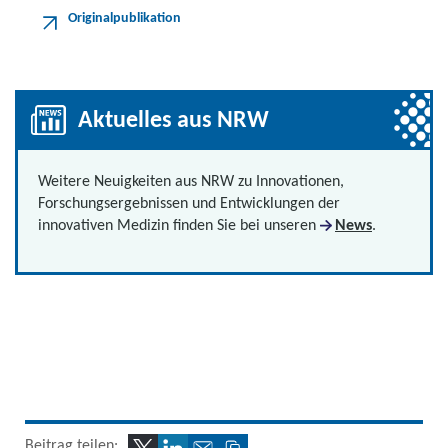
Originalpublikation
Aktuelles aus NRW
Weitere Neuigkeiten aus NRW zu Innovationen,
Forschungsergebnissen und Entwicklungen der
innovativen Medizin finden Sie bei unseren
News
.
Beitrag teilen: