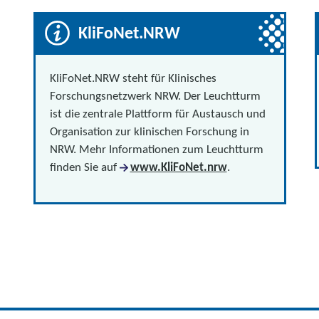
KliFoNet.NRW
KliFoNet.NRW steht für Klinisches
Forschungsnetzwerk NRW. Der Leuchtturm
ist die zentrale Plattform für Austausch und
Organisation zur klinischen Forschung in
NRW. Mehr Informationen zum Leuchtturm
finden Sie auf
www.KliFoNet.nrw
.