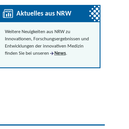
Aktuelles aus NRW
Weitere Neuigkeiten aus NRW zu
Innovationen, Forschungsergebnissen und
Entwicklungen der innovativen Medizin
finden Sie bei unseren
News
.