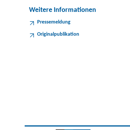
Weitere Informationen
Pressemeldung
Originalpublikation