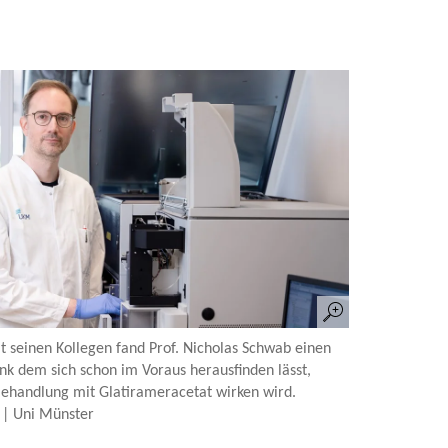
seinen Kollegen fand Prof. Nicholas Schwab einen
nk dem sich schon im Voraus herausfinden lässt,
ehandlung mit Glatirameracetat wirken wird.
 | Uni Münster