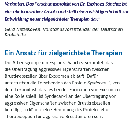
Varianten. Das Forschungsprojekt von Dr. Espinoza Sánchez ist
ein sehr innovativer Ansatz und stellt einen wichtigen Schritt zur
Entwicklung neuer zielgerichteter Therapien dar.
Gerd Nettekoven, Vorstandsvorsitzender der Deutschen
Krebshilfe
Ein Ansatz für zielgerichtete Therapien
Die Arbeitsgruppe um Espinoza Sánchez vermutet, dass
die Übertragung aggressiver Eigenschaften zwischen
Brustkrebszellen über Exosomen abläuft. Dafür
untersuchen die Forschenden das Protein
Syndecan-1
, von
dem bekannt ist, dass es bei der Formation von Exosomen
eine Rolle spielt. Ist Syndecan-1 an der Übertragung von
aggressiven Eigenschaften zwischen Brustkrebszellen
beteiligt, so könnte eine Hemmung des Proteins eine
Therapieoption für aggressive Brusttumoren sein.