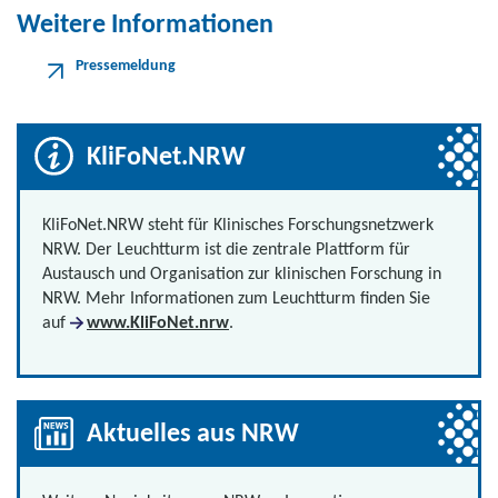
Weitere Informationen
Pressemeldung
KliFoNet.NRW
KliFoNet.NRW steht für Klinisches Forschungsnetzwerk
NRW. Der Leuchtturm ist die zentrale Plattform für
Austausch und Organisation zur klinischen Forschung in
NRW. Mehr Informationen zum Leuchtturm finden Sie
auf
www.KliFoNet.nrw
.
Aktuelles aus NRW