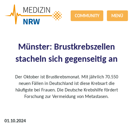
COMMUNITY
MENÜ
Münster: Brustkrebszellen
stacheln sich gegenseitig an
Der Oktober ist Brustkrebsmonat. Mit jährlich 70.550
neuen Fällen in Deutschland ist diese Krebsart die
häufigste bei Frauen. Die Deutsche Krebshilfe fördert
Forschung zur Vermeidung von Metastasen.
01.10.2024