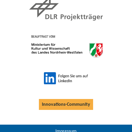
Innovations-Community
Impressum