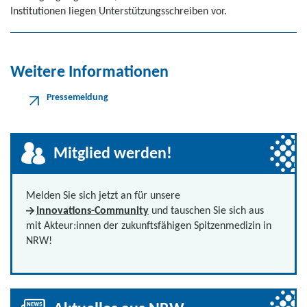
Institutionen liegen Unterstützungsschreiben vor.
Weitere Informationen
Pressemeldung
Mitglied werden!
Melden Sie sich jetzt an für unsere
Innovations-Community
und tauschen Sie sich aus
mit Akteur:innen der zukunftsfähigen Spitzenmedizin in
NRW!