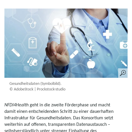
Gesundheitsdaten (Symbolbild).
© AdobeStock | Prockstock-studio
NFDI4Health
geht in die zweite Förderphase und macht
damit einen entscheidenden Schritt zu einer dauerhaften
Infrastruktur für Gesundheitsdaten. Das Konsortium setzt
weiterhin auf offenen, transparenten Datenaustausch –
selbstverständlich unter strenger Einhaltung des