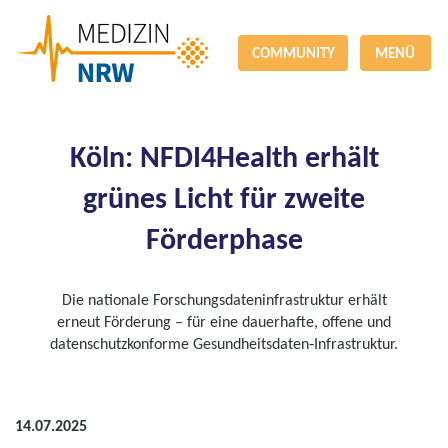
COMMUNITY
MENÜ
Köln: NFDI4Health erhält
grünes Licht für zweite
Förderphase
Die nationale Forschungsdateninfrastruktur erhält
erneut Förderung – für eine dauerhafte, offene und
datenschutzkonforme Gesundheitsdaten‑Infrastruktur.
14.07.2025