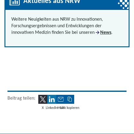
Aktuelles aus NRW
Weitere Neuigkeiten aus NRW zu Innovationen,
Forschungsergebnissen und Entwicklungen der
innovativen Medizin finden Sie bei unseren
News
.
Beitrag teilen:
X
LinkedIn
Mail
Link kopieren