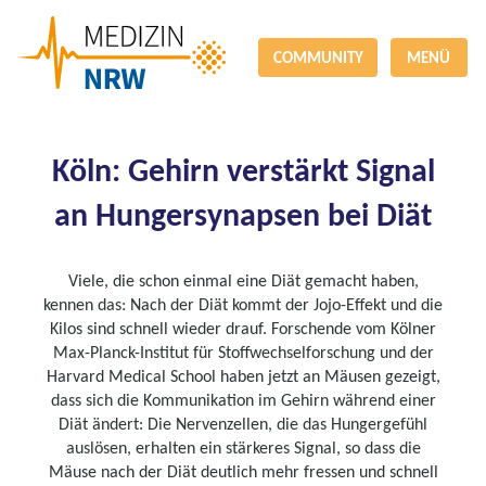
COMMUNITY
MENÜ
Köln: Gehirn verstärkt Signal
an Hungersynapsen bei Diät
Viele, die schon einmal eine Diät gemacht haben,
kennen das: Nach der Diät kommt der Jojo-Effekt und die
Kilos sind schnell wieder drauf. Forschende vom Kölner
Max-Planck-Institut für Stoffwechselforschung und der
Harvard Medical School haben jetzt an Mäusen gezeigt,
dass sich die Kommunikation im Gehirn während einer
Diät ändert: Die Nervenzellen, die das Hungergefühl
auslösen, erhalten ein stärkeres Signal, so dass die
Mäuse nach der Diät deutlich mehr fressen und schnell