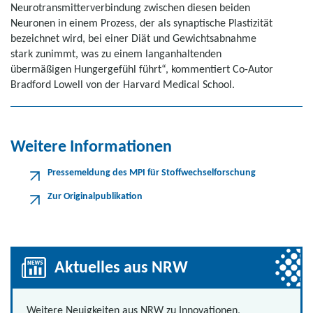
Neurotransmitterverbindung zwischen diesen beiden
Neuronen in einem Prozess, der als synaptische Plastizität
bezeichnet wird, bei einer Diät und Gewichtsabnahme
stark zunimmt, was zu einem langanhaltenden
übermäßigen Hungergefühl führt“, kommentiert Co-Autor
Bradford Lowell von der Harvard Medical School.
Weitere Informationen
Pressemeldung des MPI für Stoffwechselforschung
Zur Originalpublikation
Aktuelles aus NRW
Weitere Neuigkeiten aus NRW zu Innovationen,