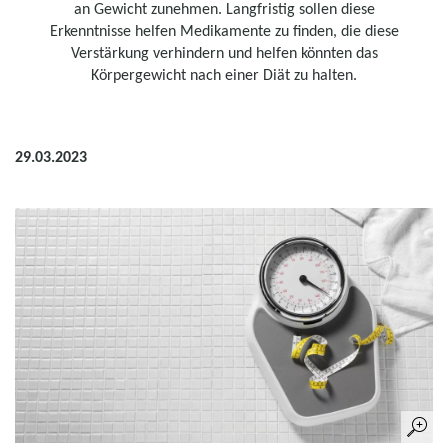
an Gewicht zunehmen. Langfristig sollen diese
Erkenntnisse helfen Medikamente zu finden, die diese
Verstärkung verhindern und helfen könnten das
Körpergewicht nach einer Diät zu halten.
29.03.2023