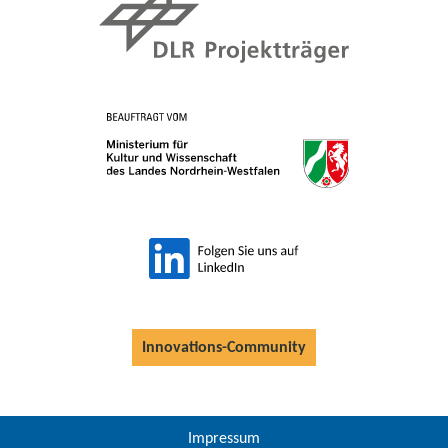
Innovations-Community
Impressum