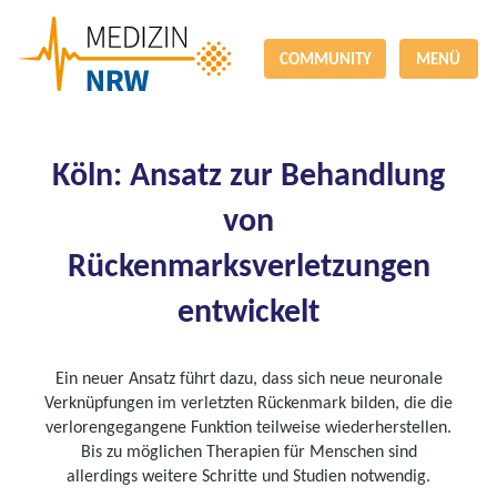
COMMUNITY
MENÜ
Köln: Ansatz zur Behandlung
von
Rückenmarksverletzungen
entwickelt
Ein neuer Ansatz führt dazu, dass sich neue neuronale
Verknüpfungen im verletzten Rückenmark bilden, die die
verlorengegangene Funktion teilweise wiederherstellen.
Bis zu möglichen Therapien für Menschen sind
allerdings weitere Schritte und Studien notwendig.