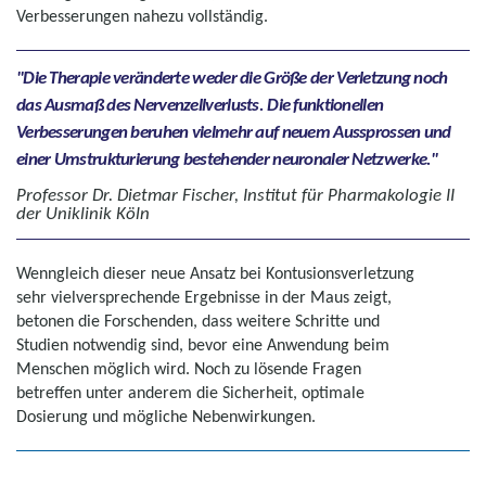
Verbesserungen nahezu vollständig.
Die Therapie veränderte weder die Größe der Verletzung noch
das Ausmaß des Nervenzellverlusts. Die funktionellen
Verbesserungen beruhen vielmehr auf neuem Aussprossen und
einer Umstrukturierung bestehender neuronaler Netzwerke.
Professor Dr. Dietmar Fischer, Institut für Pharmakologie II
der Uniklinik Köln
Wenngleich dieser neue Ansatz bei Kontusionsverletzung
sehr vielversprechende Ergebnisse in der Maus zeigt,
betonen die Forschenden, dass weitere Schritte und
Studien notwendig sind, bevor eine Anwendung beim
Menschen möglich wird. Noch zu lösende Fragen
betreffen unter anderem die Sicherheit, optimale
Dosierung und mögliche Nebenwirkungen.