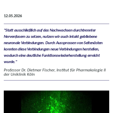
12.05.2026
Statt ausschließlich auf das Nachwachsen durchtrennter
Nervenfasern zu setzen, nutzen wir auch intakt gebliebene
neuronale Verbindungen. Durch Aussprossen von Seitenästen
konnten diese Verbindungen neue Verbindungen herstellen,
wodurch eine deutliche Funktionswiederherstellung erreicht
wurde.
Professor Dr. Dietmar Fischer, Institut für Pharmakologie II
der Uniklinik Köln