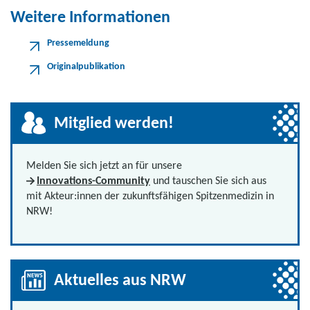
Weitere Informationen
Pressemeldung
Originalpublikation
Mitglied werden!
Melden Sie sich jetzt an für unsere
Innovations-Community
und tauschen Sie sich aus
mit Akteur:innen der zukunftsfähigen Spitzenmedizin in
NRW!
Aktuelles aus NRW