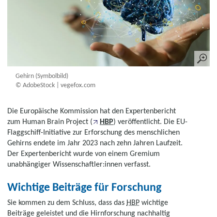
Gehirn (Symbolbild)
© AdobeStock | vegefox.com
Die Europäische Kommission hat den Expertenbericht
zum
Human Brain Project
(
HBP
) veröffentlicht. Die EU-
Flaggschiff-Initiative zur Erforschung des menschlichen
Gehirns endete im Jahr 2023 nach zehn Jahren Laufzeit.
Der Expertenbericht wurde von einem Gremium
unabhängiger Wissenschaftler:innen verfasst.
Wichtige Beiträge für Forschung
Sie kommen zu dem Schluss, dass das
HBP
wichtige
Beiträge geleistet und die Hirnforschung nachhaltig