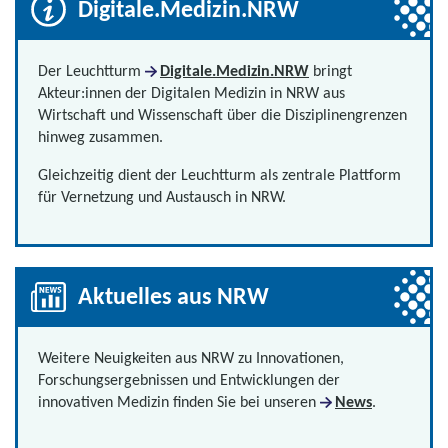
Digitale.Medizin.NRW
Der Leuchtturm
Digitale.Medizin.NRW
bringt
Akteur:innen der Digitalen Medizin in NRW aus
Wirtschaft und Wissenschaft über die Disziplinengrenzen
hinweg zusammen.
Gleichzeitig dient der Leuchtturm als zentrale Plattform
für Vernetzung und Austausch in NRW.
Aktuelles aus NRW
Weitere Neuigkeiten aus NRW zu Innovationen,
Forschungsergebnissen und Entwicklungen der
innovativen Medizin finden Sie bei unseren
News
.