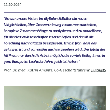
11.10.2024
Es war unsere Vision, im digitalen Zeitalter die neuen
Möglichkeiten, über Grenzen hinweg zusammenzuarbeiten,
komplexe Zusammenhänge zu analysieren und zu modellieren,
für die Neurowissenschaften zu erschließen und damit die
Forschung nachhaltig zu beeinflussen. Ich bin froh, dass das
gelungen ist und von außen auch so gesehen wird. Der Erfolg des
HBP
war nur durch die Arbeit möglich, die so viele Kolleg:innen in
ganz Europa im Laufe der Jahre geleistet haben.
Prof. Dr. med. Katrin Amunts, Co-Geschäftsführerin
EBRAINS