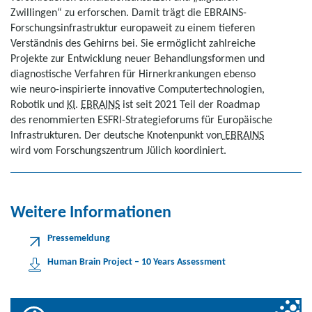
Zwillingen“ zu erforschen. Damit trägt die EBRAINS-
Forschungsinfrastruktur europaweit zu einem tieferen
Verständnis des Gehirns bei. Sie ermöglicht zahlreiche
Projekte zur Entwicklung neuer Behandlungsformen und
diagnostische Verfahren für Hirnerkrankungen ebenso
wie neuro-inspirierte innovative Computertechnologien,
Robotik und
KI
.
EBRAINS
ist seit 2021 Teil der Roadmap
des renommierten ESFRI-Strategieforums für Europäische
Infrastrukturen. Der deutsche Knotenpunkt von
EBRAINS
wird vom Forschungszentrum Jülich koordiniert.
Weitere Informationen
Pressemeldung
Human Brain Project – 10 Years Assessment