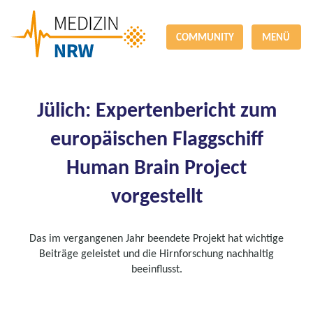
COMMUNITY
MENÜ
Jülich: Expertenbericht zum
europäischen Flaggschiff
Human Brain Project
vorgestellt
Das im vergangenen Jahr beendete Projekt hat wichtige
Beiträge geleistet und die Hirnforschung nachhaltig
beeinflusst.