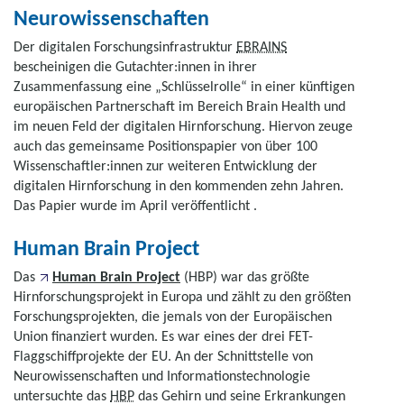
Neurowissenschaften
Der digitalen Forschungsinfrastruktur
EBRAINS
bescheinigen die Gutachter:innen in ihrer
Zusammenfassung eine „Schlüsselrolle“ in einer künftigen
europäischen Partnerschaft im Bereich Brain Health und
im neuen Feld der digitalen Hirnforschung. Hiervon zeuge
auch das gemeinsame Positionspapier von über 100
Wissenschaftler:innen zur weiteren Entwicklung der
digitalen Hirnforschung in den kommenden zehn Jahren.
Das Papier wurde im April veröffentlicht .
Human Brain Project
Das
Human Brain Project
(HBP) war das größte
Hirnforschungsprojekt in Europa und zählt zu den größten
Forschungsprojekten, die jemals von der Europäischen
Union finanziert wurden. Es war eines der drei FET-
Flaggschiffprojekte der EU. An der Schnittstelle von
Neurowissenschaften und Informationstechnologie
untersuchte das
HBP
das Gehirn und seine Erkrankungen