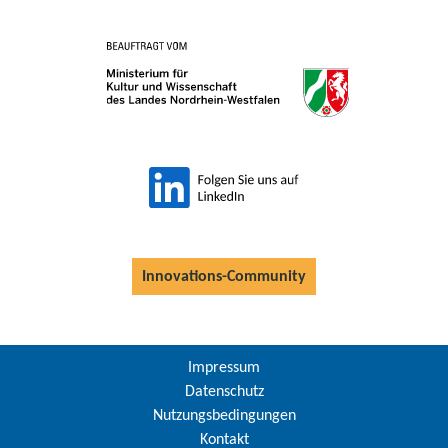
Innovations-Community
Impressum
Datenschutz
Nutzungsbedingungen
Kontakt