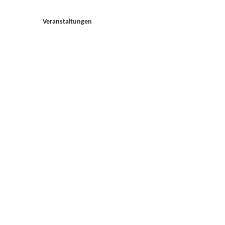
Veranstaltungen