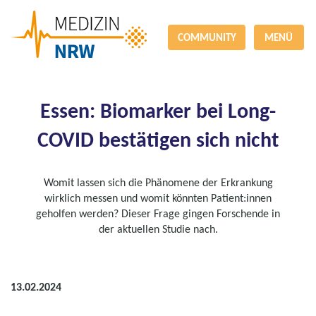
COMMUNITY
MENÜ
Essen: Biomarker bei Long-
COVID bestätigen sich nicht
Womit lassen sich die Phänomene der Erkrankung
wirklich messen und womit könnten Patient:innen
geholfen werden? Dieser Frage gingen Forschende in
der aktuellen Studie nach.
13.02.2024