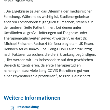
Studie, zusammen.
„Die Ergebnisse zeigen das Dilemma der medizinischen
Forschung. Während es wichtig ist, Studienergebnisse
anderen Forschenden zugänglich zu machen, stehen auf
der anderen Seite Patient:innen, bei denen unter
Umständen zu große Hoffnungen auf Diagnose- oder
Therapiemöglichkeiten geweckt werden“, erklärt Dr.
Michael Fleischer, Facharzt für Neurologie am UK Essen.
Dennoch sei es sinnvoll, bei Long-COVID auch zukünftig
nach Faktoren zu suchen, die die Erkrankung begünstigen.
„Hier werden wir uns insbesondere auf den psychischen
Bereich konzentrieren, da erste Therapiestudien
nahelegen, dass viele Long-COVID Betroffene gut von
einer Psychotherapie profitieren“, so Prof. Kleinschnitz.
Weitere Informationen
Pressemeldung