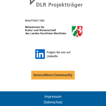
Innovations-Community
Impressum
Datenschutz