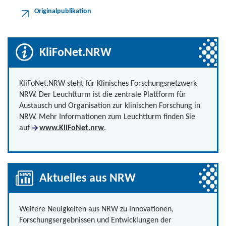
Originalpublikation
KliFoNet.NRW
KliFoNet.NRW steht für Klinisches Forschungsnetzwerk
NRW. Der Leuchtturm ist die zentrale Plattform für
Austausch und Organisation zur klinischen Forschung in
NRW. Mehr Informationen zum Leuchtturm finden Sie
auf
www.KliFoNet.nrw
.
Aktuelles aus NRW
Weitere Neuigkeiten aus NRW zu Innovationen,
Forschungsergebnissen und Entwicklungen der