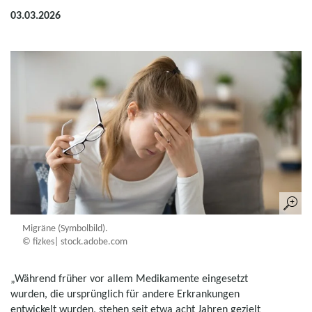
03.03.2026
Migräne (Symbolbild).
© fizkes| stock.adobe.com
„Während früher vor allem Medikamente eingesetzt
wurden, die ursprünglich für andere Erkrankungen
entwickelt wurden, stehen seit etwa acht Jahren gezielt