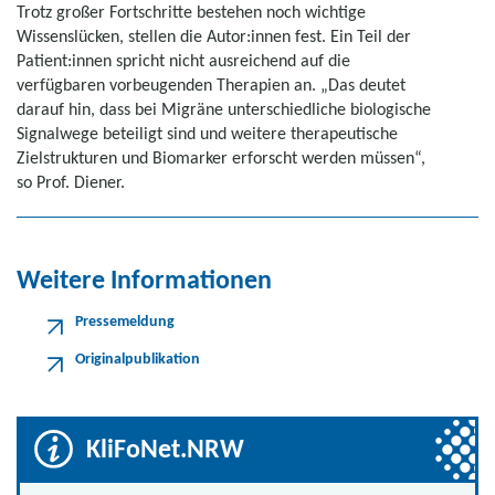
Trotz großer Fortschritte bestehen noch wichtige
Wissenslücken, stellen die Autor:innen fest. Ein Teil der
Patient:innen spricht nicht ausreichend auf die
verfügbaren vorbeugenden Therapien an. „Das deutet
darauf hin, dass bei Migräne unterschiedliche biologische
Signalwege beteiligt sind und weitere therapeutische
Zielstrukturen und Biomarker erforscht werden müssen“,
so Prof. Diener.
Weitere Informationen
Pressemeldung
Originalpublikation
KliFoNet.NRW