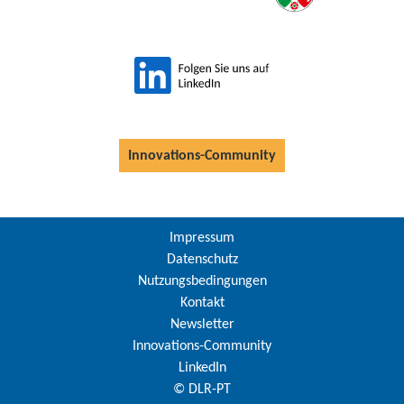
Innovations-Community
Impressum
Datenschutz
Nutzungsbedingungen
Kontakt
Newsletter
Innovations-Community
LinkedIn
© DLR-PT