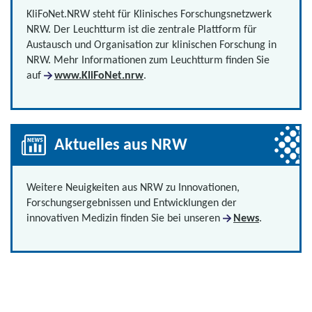
KliFoNet.NRW steht für Klinisches Forschungsnetzwerk
NRW. Der Leuchtturm ist die zentrale Plattform für
Austausch und Organisation zur klinischen Forschung in
NRW. Mehr Informationen zum Leuchtturm finden Sie
auf
www.KliFoNet.nrw
.
Aktuelles aus NRW
Weitere Neuigkeiten aus NRW zu Innovationen,
Forschungsergebnissen und Entwicklungen der
innovativen Medizin finden Sie bei unseren
News
.