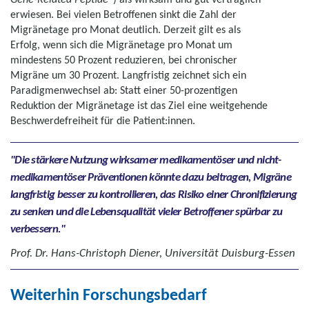
erwiesen. Bei vielen Betroffenen sinkt die Zahl der
Migränetage pro Monat deutlich. Derzeit gilt es als
Erfolg, wenn sich die Migränetage pro Monat um
mindestens 50 Prozent reduzieren, bei chronischer
Migräne um 30 Prozent. Langfristig zeichnet sich ein
Paradigmenwechsel ab: Statt einer 50-prozentigen
Reduktion der Migränetage ist das Ziel eine weitgehende
Beschwerdefreiheit für die Patient:innen.
Die stärkere Nutzung wirksamer medikamentöser und nicht-
medikamentöser Präventionen könnte dazu beitragen, Migräne
langfristig besser zu kontrollieren, das Risiko einer Chronifizierung
zu senken und die Lebensqualität vieler Betroffener spürbar zu
verbessern.
Prof. Dr. Hans-Christoph Diener, Universität Duisburg-Essen
Weiterhin Forschungsbedarf