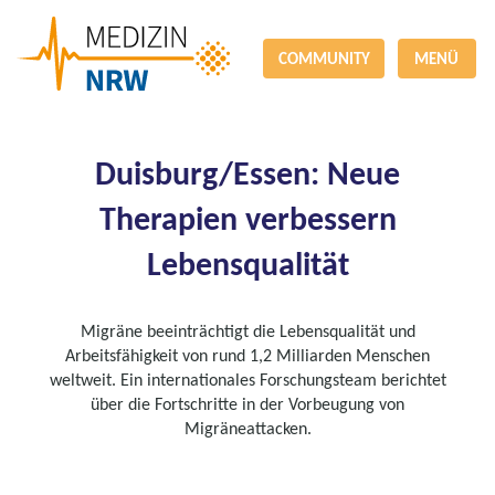
COMMUNITY
MENÜ
Duisburg/Essen: Neue
Therapien verbessern
Lebensqualität
Migräne beeinträchtigt die Lebensqualität und
Arbeitsfähigkeit von rund 1,2 Milliarden Menschen
weltweit. Ein internationales Forschungsteam berichtet
über die Fortschritte in der Vorbeugung von
Migräneattacken.