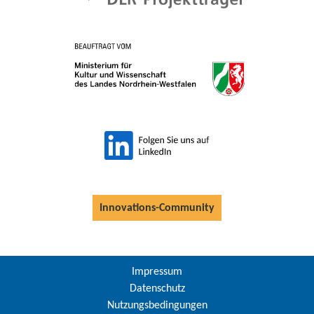
Innovations-Community
Impressum
Datenschutz
Nutzungsbedingungen