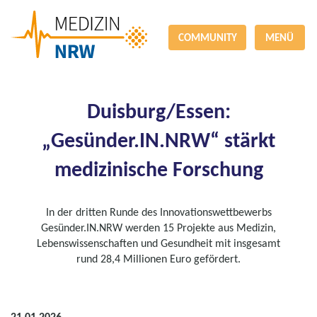
COMMUNITY
MENÜ
Duisburg/Essen:
„Gesünder.IN.NRW“ stärkt
medizinische Forschung
In der dritten Runde des Innovationswettbewerbs
Gesünder.IN.NRW werden 15 Projekte aus Medizin,
Lebenswissenschaften und Gesundheit mit insgesamt
rund 28,4 Millionen Euro gefördert.
21.01.2026