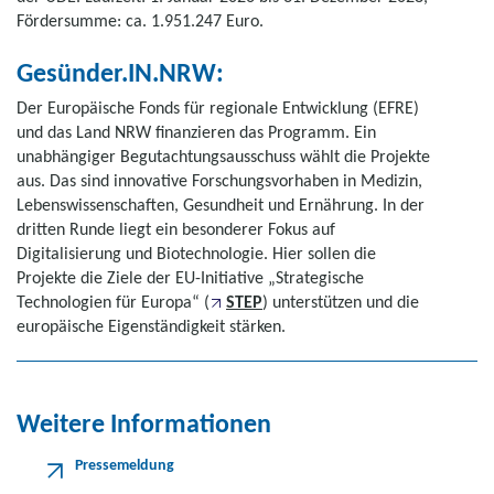
Fördersumme: ca. 1.951.247 Euro.
Gesünder.IN.NRW:
Der Europäische Fonds für regionale Entwicklung (EFRE)
und das Land NRW finanzieren das Programm. Ein
unabhängiger Begutachtungsausschuss wählt die Projekte
aus. Das sind innovative Forschungsvorhaben in Medizin,
Lebenswissenschaften, Gesundheit und Ernährung. In der
dritten Runde liegt ein besonderer Fokus auf
Digitalisierung und Biotechnologie. Hier sollen die
Projekte die Ziele der EU-Initiative „Strategische
Technologien für Europa“ (
STEP
) unterstützen und die
europäische Eigenständigkeit stärken.
Weitere Informationen
Pressemeldung