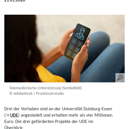
Telemedizinische Unterstützung (Symbolbild).
© AdobeStock | Prockstock-studio
Drei der Vorhaben sind an der Universität Duisburg-Essen
(
UDE
) angesiedelt und erhalten mehr als vier Millionen
Euro. Die drei geförderten Projekte der UDE im
Überblick: