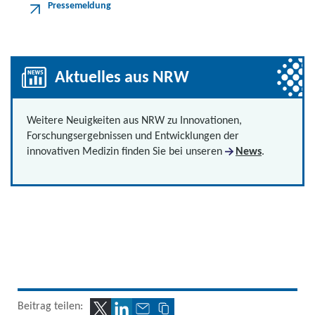
Pressemeldung
Aktuelles aus NRW
Weitere Neuigkeiten aus NRW zu Innovationen,
Forschungsergebnissen und Entwicklungen der
innovativen Medizin finden Sie bei unseren
News
.
Beitrag teilen: