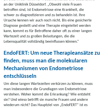
an der Uniklinik Düsseldorf. „Obwohl viele Frauen
betroffen sind, ist Endometriose eine Krankheit, die
schwer zu diagnostizieren und zu behandeln ist. Ihre
Ursache kennen wir auch noch nicht. Bis eine gesicherte
Diagnose gestellt und eine Therapie eingeleitet werden
kann, kommt es für Betroffene daher oft zu einer langen
Wartezeit und zu großen Belastungen, die die
Lebensqualität vollständig beeinflussen können.“
EndoFERT: Um neue Therapieansätze zu
finden, muss man die molekularen
Mechanismen von Endometriose
entschlüsseln
Um diese langen Wartezeiten verkürzen zu können, muss
man insbesondere die Grundlagen von Endometriose
verstehen. Woher kommt die Erkrankung? Wie entsteht
sie? Und wieso betrifft sie manche Frauen und andere
wiederum nicht? Das Hauptziel von „EndoFERT“ ist es