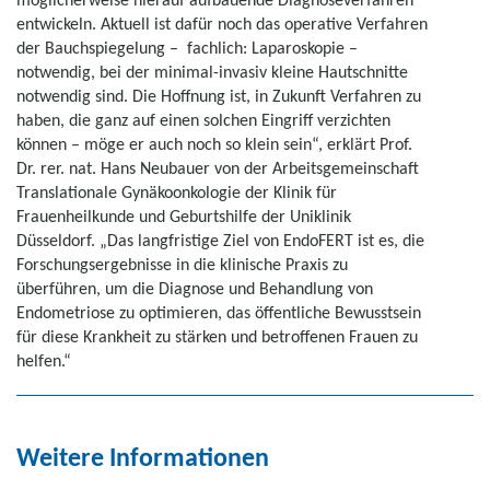
entwickeln. Aktuell ist dafür noch das operative Verfahren
der Bauchspiegelung – fachlich: Laparoskopie –
notwendig, bei der minimal-invasiv kleine Hautschnitte
notwendig sind. Die Hoffnung ist, in Zukunft Verfahren zu
haben, die ganz auf einen solchen Eingriff verzichten
können – möge er auch noch so klein sein“, erklärt Prof.
Dr. rer. nat. Hans Neubauer von der Arbeitsgemeinschaft
Translationale Gynäkoonkologie der Klinik für
Frauenheilkunde und Geburtshilfe der Uniklinik
Düsseldorf. „Das langfristige Ziel von EndoFERT ist es, die
Forschungsergebnisse in die klinische Praxis zu
überführen, um die Diagnose und Behandlung von
Endometriose zu optimieren, das öffentliche Bewusstsein
für diese Krankheit zu stärken und betroffenen Frauen zu
helfen.“
Weitere Informationen