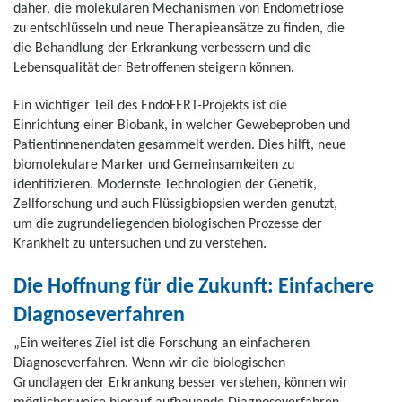
daher, die molekularen Mechanismen von Endometriose
zu entschlüsseln und neue Therapieansätze zu finden, die
die Behandlung der Erkrankung verbessern und die
Lebensqualität der Betroffenen steigern können.
Ein wichtiger Teil des EndoFERT-Projekts ist die
Einrichtung einer Biobank, in welcher Gewebeproben und
Patientinnenendaten gesammelt werden. Dies hilft, neue
biomolekulare Marker und Gemeinsamkeiten zu
identifizieren. Modernste Technologien der Genetik,
Zellforschung und auch Flüssigbiopsien werden genutzt,
um die zugrundeliegenden biologischen Prozesse der
Krankheit zu untersuchen und zu verstehen.
Die Hoffnung für die Zukunft: Einfachere
Diagnoseverfahren
„Ein weiteres Ziel ist die Forschung an einfacheren
Diagnoseverfahren. Wenn wir die biologischen
Grundlagen der Erkrankung besser verstehen, können wir
möglicherweise hierauf aufbauende Diagnoseverfahren