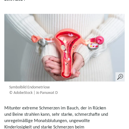
Symbolbild Endometriose
© AdobeStock | Jo Panuwat D
Mitunter extreme Schmerzen im Bauch, der in Rücken
und Beine strahlen kann, sehr starke, schmerzhafte und
unregelmäßige Monatsblutungen, ungewollte
Kinderlosigkeit und starke Schmerzen beim