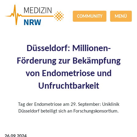
COMMUNITY
MENÜ
Düsseldorf: Millionen-
Förderung zur Bekämpfung
von Endometriose und
Unfruchtbarkeit
Tag der Endometriose am 29. September: Uniklinik
Düsseldorf beteiligt sich an Forschungskonsortium.
26.09.2024