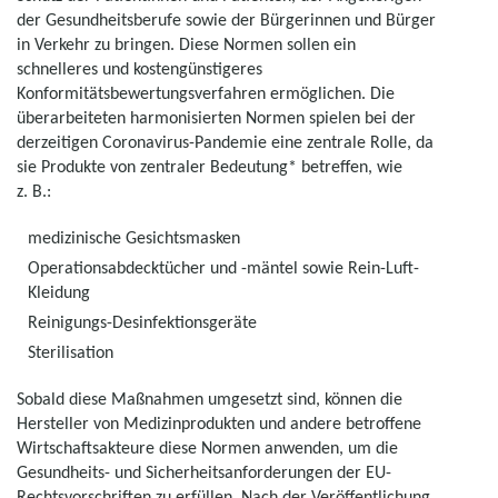
der Gesundheitsberufe sowie der Bürgerinnen und Bürger
in Verkehr zu bringen. Diese Normen sollen ein
schnelleres und kostengünstigeres
Konformitätsbewertungsverfahren ermöglichen. Die
überarbeiteten harmonisierten Normen spielen bei der
derzeitigen Coronavirus-Pandemie eine zentrale Rolle, da
sie Produkte von zentraler Bedeutung* betreffen, wie
z. B.:
medizinische Gesichtsmasken
Operationsabdecktücher und -mäntel sowie Rein-Luft-
Kleidung
Reinigungs-Desinfektionsgeräte
Sterilisation
Sobald diese Maßnahmen umgesetzt sind, können die
Hersteller von Medizinprodukten und andere betroffene
Wirtschaftsakteure diese Normen anwenden, um die
Gesundheits- und Sicherheitsanforderungen der EU-
Rechtsvorschriften zu erfüllen. Nach der Veröffentlichung