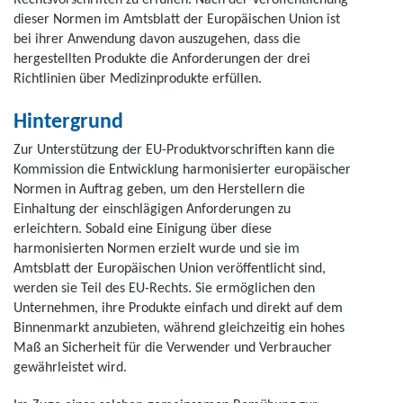
dieser Normen im Amtsblatt der Europäischen Union ist
bei ihrer Anwendung davon auszugehen, dass die
hergestellten Produkte die Anforderungen der drei
Richtlinien über Medizinprodukte erfüllen.
Hintergrund
Zur Unterstützung der EU-Produktvorschriften kann die
Kommission die Entwicklung harmonisierter europäischer
Normen in Auftrag geben, um den Herstellern die
Einhaltung der einschlägigen Anforderungen zu
erleichtern. Sobald eine Einigung über diese
harmonisierten Normen erzielt wurde und sie im
Amtsblatt der Europäischen Union veröffentlicht sind,
werden sie Teil des EU-Rechts. Sie ermöglichen den
Unternehmen, ihre Produkte einfach und direkt auf dem
Binnenmarkt anzubieten, während gleichzeitig ein hohes
Maß an Sicherheit für die Verwender und Verbraucher
gewährleistet wird.