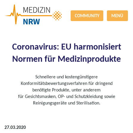
COMMUNITY
MENÜ
Coronavirus: EU harmonisiert
Normen für Medizinprodukte
Schnellere und kostengünstigere
Konformitätsbewertungsverfahren für dringend
benötigte Produkte, unter anderem
für Gesichtsmasken, OP- und Schutzkleidung sowie
Reinigungsgeräte und Sterilisation.
27.03.2020