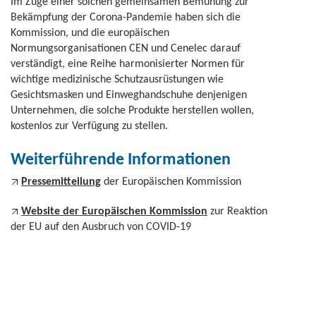
Im Zuge einer solchen gemeinsamen Bemühung zur
Bekämpfung der Corona-Pandemie haben sich die
Kommission, und die europäischen
Normungsorganisationen CEN und Cenelec darauf
verständigt, eine Reihe harmonisierter Normen für
wichtige medizinische Schutzausrüstungen wie
Gesichtsmasken und Einweghandschuhe denjenigen
Unternehmen, die solche Produkte herstellen wollen,
kostenlos zur Verfügung zu stellen.
Weiterführende Informationen
Pressemitteilung
der Europäischen Kommission
Website der Europäischen Kommission
zur Reaktion
der EU auf den Ausbruch von COVID-19