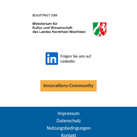
Innovations-Community
Impressum
Datenschutz
Nutzungsbedingungen
Kontakt