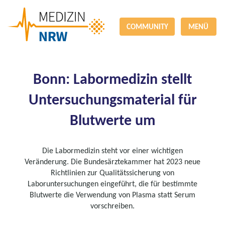
COMMUNITY
MENÜ
Bonn: Labormedizin stellt
Untersuchungsmaterial für
Blutwerte um
Die Labormedizin steht vor einer wichtigen
Veränderung. Die Bundesärztekammer hat 2023 neue
Richtlinien zur Qualitätssicherung von
Laboruntersuchungen eingeführt, die für bestimmte
Blutwerte die Verwendung von Plasma statt Serum
vorschreiben.