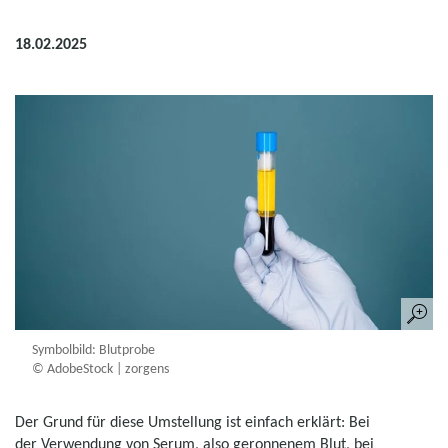
18.02.2025
Symbolbild: Blutprobe
© AdobeStock | zorgens
Der Grund für diese Umstellung ist einfach erklärt: Bei
der Verwendung von Serum, also geronnenem Blut, bei