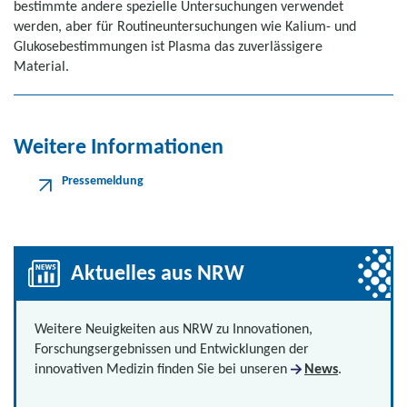
bestimmte andere spezielle Untersuchungen verwendet
werden, aber für Routineuntersuchungen wie Kalium- und
Glukosebestimmungen ist Plasma das zuverlässigere
Material.
Weitere Informationen
Pressemeldung
Aktuelles aus NRW
Weitere Neuigkeiten aus NRW zu Innovationen,
Forschungsergebnissen und Entwicklungen der
innovativen Medizin finden Sie bei unseren
News
.