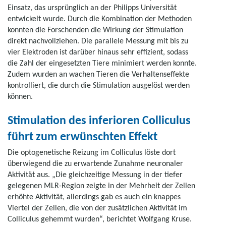
Einsatz, das ursprünglich an der Philipps Universität
entwickelt wurde. Durch die Kombination der Methoden
konnten die Forschenden die Wirkung der Stimulation
direkt nachvollziehen. Die parallele Messung mit bis zu
vier Elektroden ist darüber hinaus sehr effizient, sodass
die Zahl der eingesetzten Tiere minimiert werden konnte.
Zudem wurden an wachen Tieren die Verhaltenseffekte
kontrolliert, die durch die Stimulation ausgelöst werden
können.
Stimulation des inferioren Colliculus
führt zum erwünschten Effekt
Die optogenetische Reizung im Colliculus löste dort
überwiegend die zu erwartende Zunahme neuronaler
Aktivität aus. „Die gleichzeitige Messung in der tiefer
gelegenen MLR-Region zeigte in der Mehrheit der Zellen
erhöhte Aktivität, allerdings gab es auch ein knappes
Viertel der Zellen, die von der zusätzlichen Aktivität im
Colliculus gehemmt wurden“, berichtet Wolfgang Kruse.