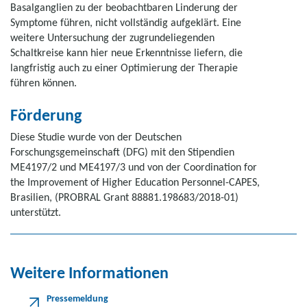
Basalganglien zu der beobachtbaren Linderung der
Symptome führen, nicht vollständig aufgeklärt. Eine
weitere Untersuchung der zugrundeliegenden
Schaltkreise kann hier neue Erkenntnisse liefern, die
langfristig auch zu einer Optimierung der Therapie
führen können.
Förderung
Diese Studie wurde von der Deutschen
Forschungsgemeinschaft (DFG) mit den Stipendien
ME4197/2 und ME4197/3 und von der Coordination for
the Improvement of Higher Education Personnel-CAPES,
Brasilien, (PROBRAL Grant 88881.198683/2018-01)
unterstützt.
Weitere Informationen
Pressemeldung