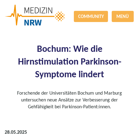
COMMUNITY
MENÜ
Bochum: Wie die
Hirnstimulation Parkinson-
Symptome lindert
Forschende der Universitäten Bochum und Marburg
untersuchen neue Ansätze zur Verbesserung der
Gehfähigkeit bei Parkinson-Patient:innen.
28.05.2025