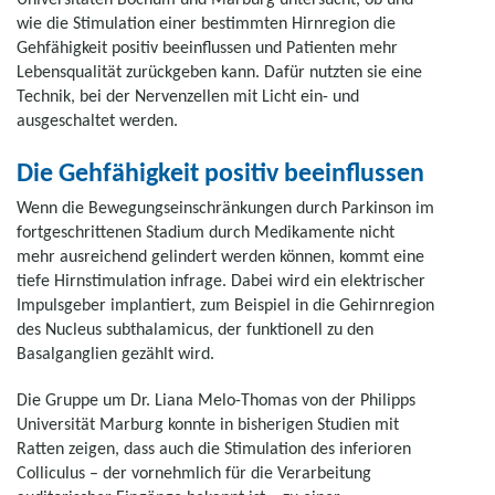
wie die Stimulation einer bestimmten Hirnregion die
Gehfähigkeit positiv beeinflussen und Patienten mehr
Lebensqualität zurückgeben kann. Dafür nutzten sie eine
Technik, bei der Nervenzellen mit Licht ein- und
ausgeschaltet werden.
Die Gehfähigkeit positiv beeinflussen
Wenn die Bewegungseinschränkungen durch Parkinson im
fortgeschrittenen Stadium durch Medikamente nicht
mehr ausreichend gelindert werden können, kommt eine
tiefe Hirnstimulation infrage. Dabei wird ein elektrischer
Impulsgeber implantiert, zum Beispiel in die Gehirnregion
des Nucleus subthalamicus, der funktionell zu den
Basalganglien gezählt wird.
Die Gruppe um Dr. Liana Melo-Thomas von der Philipps
Universität Marburg konnte in bisherigen Studien mit
Ratten zeigen, dass auch die Stimulation des inferioren
Colliculus – der vornehmlich für die Verarbeitung