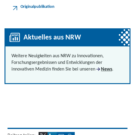
Originalpublikation
Aktuelles aus NRW
Weitere Neuigkeiten aus NRW zu Innovationen,
Forschungsergebnissen und Entwicklungen der
innovativen Medizin finden Sie bei unseren
News
.