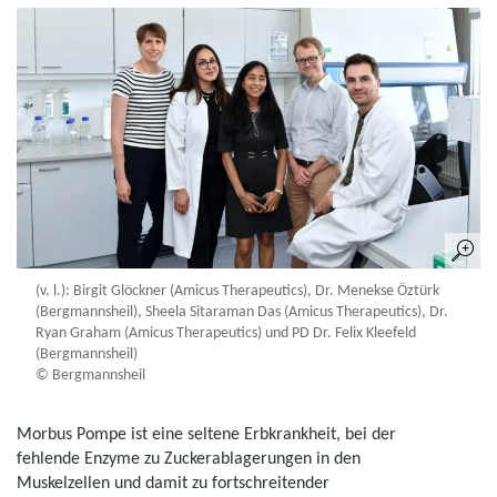
(v. l.): Birgit Glöckner (Amicus Therapeutics), Dr. Menekse Öztürk
(Bergmannsheil), Sheela Sitaraman Das (Amicus Therapeutics), Dr.
Ryan Graham (Amicus Therapeutics) und PD Dr. Felix Kleefeld
(Bergmannsheil)
© Bergmannsheil
Morbus Pompe ist eine seltene Erbkrankheit, bei der
fehlende Enzyme zu Zuckerablagerungen in den
Muskelzellen und damit zu fortschreitender