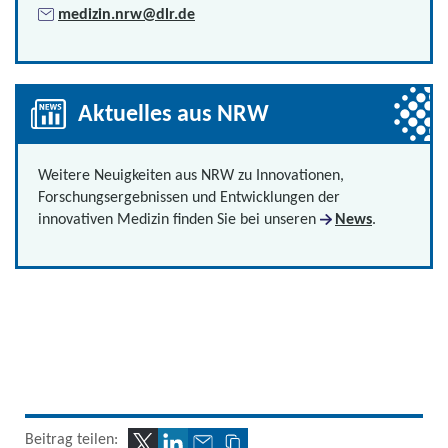
medizin.nrw@dlr.de
Aktuelles aus NRW
Weitere Neuigkeiten aus NRW zu Innovationen,
Forschungsergebnissen und Entwicklungen der
innovativen Medizin finden Sie bei unseren
News
.
Beitrag teilen: