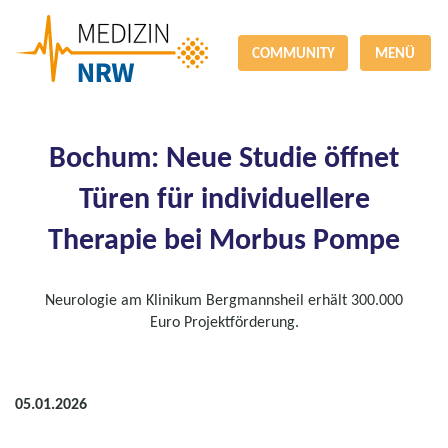
COMMUNITY
MENÜ
Bochum: Neue Studie öffnet
Türen für individuellere
Therapie bei Morbus Pompe
Neurologie am Klinikum Bergmannsheil erhält 300.000
Euro Projektförderung.
05.01.2026