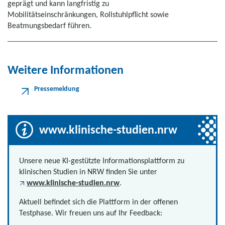
geprägt und kann langfristig zu
Mobilitätseinschränkungen, Rollstuhlpflicht sowie
Beatmungsbedarf führen.
Weitere Informationen
Pressemeldung
www.klinische-studien.nrw
Unsere neue KI-gestützte Informationsplattform zu
klinischen Studien in NRW finden Sie unter
www.klinische-studien.nrw
.
Aktuell befindet sich die Plattform in der offenen
Testphase. Wir freuen uns auf Ihr Feedback: