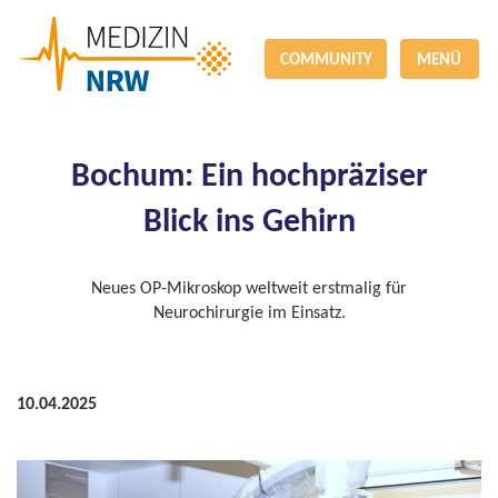
COMMUNITY
MENÜ
Bochum: Ein hochpräziser
Blick ins Gehirn
Neues OP-Mikroskop weltweit erstmalig für
Neurochirurgie im Einsatz.
10.04.2025