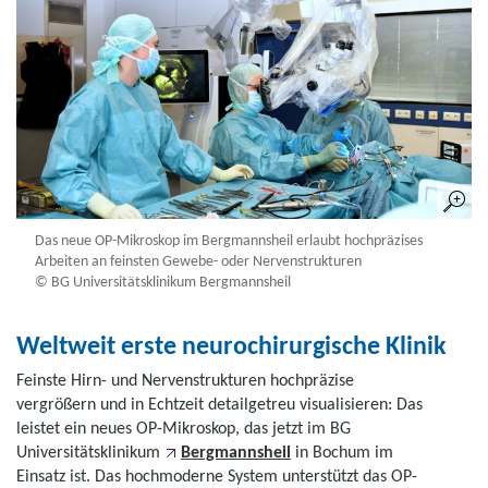
Das neue OP-Mikroskop im Bergmannsheil erlaubt hochpräzises
Arbeiten an feinsten Gewebe- oder Nervenstrukturen
© BG Universitätsklinikum Bergmannsheil
Weltweit erste neurochirurgische Klinik
Feinste Hirn- und Nervenstrukturen hochpräzise
vergrößern und in Echtzeit detailgetreu visualisieren: Das
leistet ein neues OP-Mikroskop, das jetzt im BG
Universitätsklinikum
Bergmannsheil
in Bochum im
Einsatz ist. Das hochmoderne System unterstützt das OP-