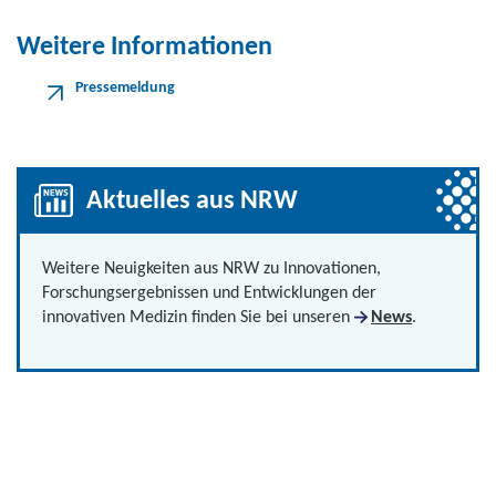
Weitere Informationen
Pressemeldung
Aktuelles aus NRW
Weitere Neuigkeiten aus NRW zu Innovationen,
Forschungsergebnissen und Entwicklungen der
innovativen Medizin finden Sie bei unseren
News
.