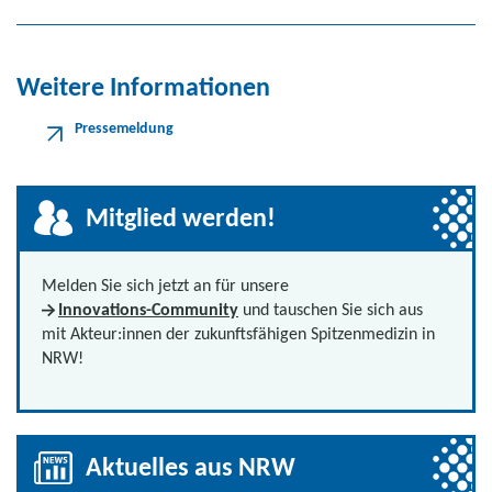
Weitere Informationen
Pressemeldung
Mitglied werden!
Melden Sie sich jetzt an für unsere
Innovations-Community
und tauschen Sie sich aus
mit Akteur:innen der zukunftsfähigen Spitzenmedizin in
NRW!
Aktuelles aus NRW