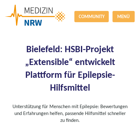
COMMUNITY
MENÜ
Bielefeld: HSBI-Projekt
„Extensible“ entwickelt
Plattform für Epilepsie-
Hilfsmittel
Unterstützung für Menschen mit Epilepsie: Bewertungen
und Erfahrungen helfen, passende Hilfsmittel schneller
zu finden.