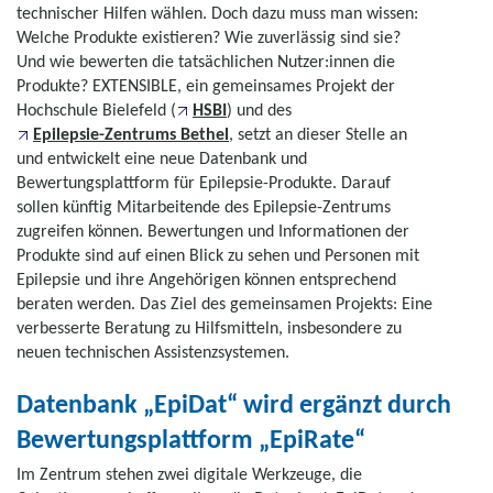
technischer Hilfen wählen. Doch dazu muss man wissen:
Welche Produkte existieren? Wie zuverlässig sind sie?
Und wie bewerten die tatsächlichen Nutzer:innen die
Produkte? EXTENSIBLE, ein gemeinsames Projekt der
Hochschule Bielefeld (
HSBI
) und des
Epilepsie-Zentrums Bethel
, setzt an dieser Stelle an
und entwickelt eine neue Datenbank und
Bewertungsplattform für Epilepsie-Produkte. Darauf
sollen künftig Mitarbeitende des Epilepsie-Zentrums
zugreifen können. Bewertungen und Informationen der
Produkte sind auf einen Blick zu sehen und Personen mit
Epilepsie und ihre Angehörigen können entsprechend
beraten werden. Das Ziel des gemeinsamen Projekts: Eine
verbesserte Beratung zu Hilfsmitteln, insbesondere zu
neuen technischen Assistenzsystemen.
Datenbank „EpiDat“ wird ergänzt durch
Bewertungsplattform „EpiRate“
Im Zentrum stehen zwei digitale Werkzeuge, die