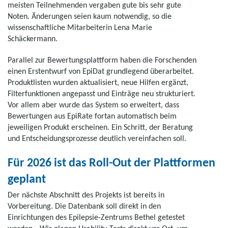
meisten Teilnehmenden vergaben gute bis sehr gute
Noten. Änderungen seien kaum notwendig, so die
wissenschaftliche Mitarbeiterin Lena Marie
Schäckermann.
Parallel zur Bewertungsplattform haben die Forschenden
einen Erstentwurf von EpiDat grundlegend überarbeitet.
Produktlisten wurden aktualisiert, neue Hilfen ergänzt,
Filterfunktionen angepasst und Einträge neu strukturiert.
Vor allem aber wurde das System so erweitert, dass
Bewertungen aus EpiRate fortan automatisch beim
jeweiligen Produkt erscheinen. Ein Schritt, der Beratung
und Entscheidungsprozesse deutlich vereinfachen soll.
Für 2026 ist das Roll-Out der Plattformen
geplant
Der nächste Abschnitt des Projekts ist bereits in
Vorbereitung. Die Datenbank soll direkt in den
Einrichtungen des Epilepsie-Zentrums Bethel getestet