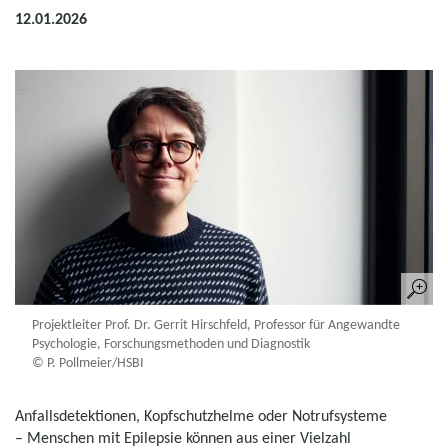
12.01.2026
Projektleiter Prof. Dr. Gerrit Hirschfeld, Professor für Angewandte
Psychologie, Forschungsmethoden und Diagnostik
© P. Pollmeier/HSBI
Anfallsdetektionen, Kopfschutzhelme oder Notrufsysteme
– Menschen mit Epilepsie können aus einer Vielzahl