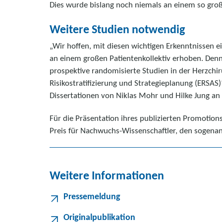
Dies wurde bislang noch niemals an einem so groß
Weitere Studien notwendig
„Wir hoffen, mit diesen wichtigen Erkenntnissen ei
an einem großen Patientenkollektiv erhoben. Denno
prospektive randomisierte Studien in der Herzchi
Risikostratifizierung und Strategieplanung (ERSAS
Dissertationen von Niklas Mohr und Hilke Jung an
Für die Präsentation ihres publizierten Promotio
Preis für Nachwuchs-Wissenschaftler, den sogena
Weitere Informationen
Pressemeldung
Originalpublikation