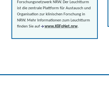
Forschungsnetzwerk NRW. Der Leuchtturm
ist die zentrale Plattform für Austausch und
Organisation zur klinischen Forschung in
NRW. Mehr Informationen zum Leuchtturm
finden Sie auf
www.KliFoNet.nrw
.