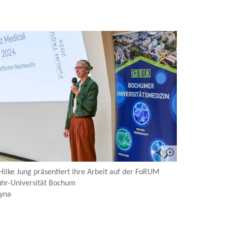
Hilke Jung präsentiert ihre Arbeit auf der FoRUM
hr-Universität Bochum
yna