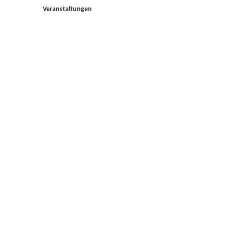
Veranstaltungen