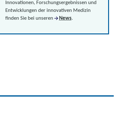
Innovationen, Forschungsergebnissen und
Entwicklungen der innovativen Medizin
finden Sie bei unseren
News
.