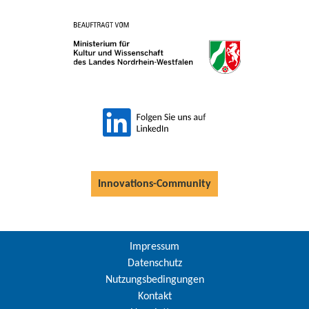
Innovations-Community
Impressum
Datenschutz
Nutzungsbedingungen
Kontakt