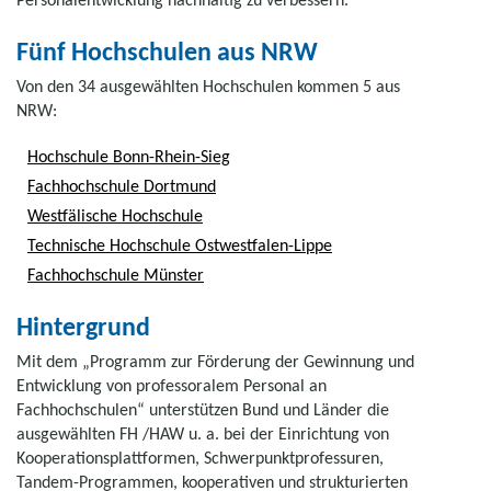
Fünf Hochschulen aus NRW
Von den 34 ausgewählten Hochschulen kommen 5 aus
NRW:
Hochschule Bonn-Rhein-Sieg
Fachhochschule Dortmund
Westfälische Hochschule
Technische Hochschule Ostwestfalen-Lippe
Fachhochschule Münster
Hintergrund
Mit dem „Programm zur Förderung der Gewinnung und
Entwicklung von professoralem Personal an
Fachhochschulen“ unterstützen Bund und Länder die
ausgewählten FH /HAW u. a. bei der Einrichtung von
Kooperationsplattformen, Schwerpunktprofessuren,
Tandem-Programmen, kooperativen und strukturierten