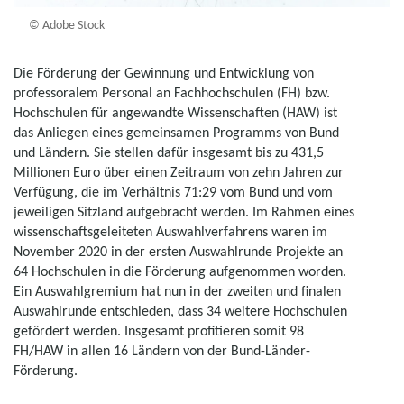
© Adobe Stock
Die Förderung der Gewinnung und Entwicklung von
professoralem Personal an Fachhochschulen (FH) bzw.
Hochschulen für angewandte Wissenschaften (HAW) ist
das Anliegen eines gemeinsamen Programms von Bund
und Ländern. Sie stellen dafür insgesamt bis zu 431,5
Millionen Euro über einen Zeitraum von zehn Jahren zur
Verfügung, die im Verhältnis 71:29 vom Bund und vom
jeweiligen Sitzland aufgebracht werden. Im Rahmen eines
wissenschaftsgeleiteten Auswahlverfahrens waren im
November 2020 in der ersten Auswahlrunde Projekte an
64 Hochschulen in die Förderung aufgenommen worden.
Ein Auswahlgremium hat nun in der zweiten und finalen
Auswahlrunde entschieden, dass 34 weitere Hochschulen
gefördert werden. Insgesamt profitieren somit 98
FH/HAW in allen 16 Ländern von der Bund-Länder-
Förderung.