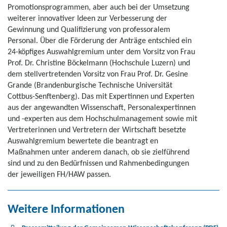
Promotionsprogrammen, aber auch bei der Umsetzung
weiterer innovativer Ideen zur Verbesserung der
Gewinnung und Qualifizierung von professoralem
Personal. Über die Förderung der Anträge entschied ein
24-köpfiges Auswahlgremium unter dem Vorsitz von Frau
Prof. Dr. Christine Böckelmann (Hochschule Luzern) und
dem stellvertretenden Vorsitz von Frau Prof. Dr. Gesine
Grande (Brandenburgische Technische Universität
Cottbus-Senftenberg). Das mit Expertinnen und Experten
aus der angewandten Wissenschaft, Personalexpertinnen
und -experten aus dem Hochschulmanagement sowie mit
Vertreterinnen und Vertretern der Wirtschaft besetzte
Auswahlgremium bewertete die beantragt en
Maßnahmen unter anderem danach, ob sie zielführend
sind und zu den Bedürfnissen und Rahmenbedingungen
der jeweiligen FH/HAW passen.
Weitere Informationen