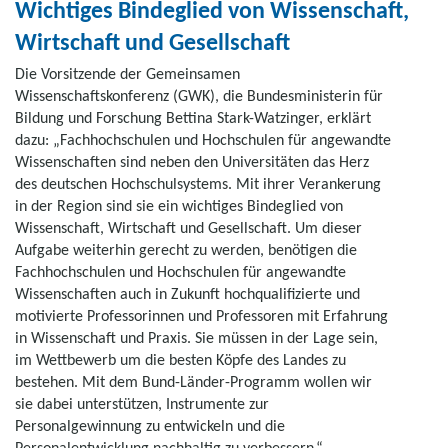
Wichtiges Bindeglied von Wissenschaft,
Wirtschaft und Gesellschaft
Die Vorsitzende der Gemeinsamen
Wissenschaftskonferenz (GWK), die Bundesministerin für
Bildung und Forschung Bettina Stark-Watzinger, erklärt
dazu: „Fachhochschulen und Hochschulen für angewandte
Wissenschaften sind neben den Universitäten das Herz
des deutschen Hochschulsystems. Mit ihrer Verankerung
in der Region sind sie ein wichtiges Bindeglied von
Wissenschaft, Wirtschaft und Gesellschaft. Um dieser
Aufgabe weiterhin gerecht zu werden, benötigen die
Fachhochschulen und Hochschulen für angewandte
Wissenschaften auch in Zukunft hochqualifizierte und
motivierte Professorinnen und Professoren mit Erfahrung
in Wissenschaft und Praxis. Sie müssen in der Lage sein,
im Wettbewerb um die besten Köpfe des Landes zu
bestehen. Mit dem Bund-Länder-Programm wollen wir
sie dabei unterstützen, Instrumente zur
Personalgewinnung zu entwickeln und die
Personalentwicklung nachhaltig zu verbessern.“