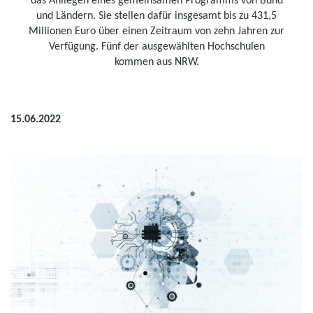
und Ländern. Sie stellen dafür insgesamt bis zu 431,5
Millionen Euro über einen Zeitraum von zehn Jahren zur
Verfügung. Fünf der ausgewählten Hochschulen
kommen aus NRW.
15.06.2022