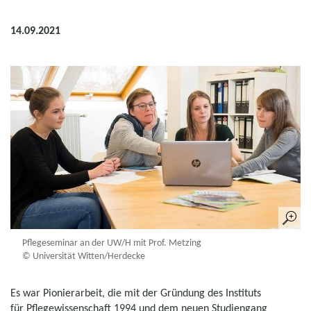
14.09.2021
Pflegeseminar an der UW/H mit Prof. Metzing
© Universität Witten/Herdecke
Es war Pionierarbeit, die mit der Gründung des Instituts
für Pflegewissenschaft 1994 und dem neuen Studiengang