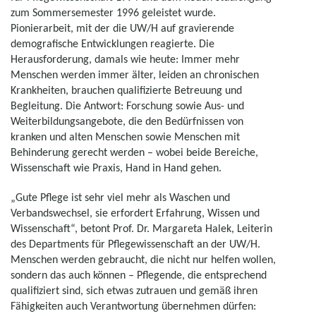
zum Sommersemester 1996 geleistet wurde.
Pionierarbeit, mit der die UW/H auf gravierende
demografische Entwicklungen reagierte. Die
Herausforderung, damals wie heute: Immer mehr
Menschen werden immer älter, leiden an chronischen
Krankheiten, brauchen qualifizierte Betreuung und
Begleitung. Die Antwort: Forschung sowie Aus- und
Weiterbildungsangebote, die den Bedürfnissen von
kranken und alten Menschen sowie Menschen mit
Behinderung gerecht werden – wobei beide Bereiche,
Wissenschaft wie Praxis, Hand in Hand gehen.
„Gute Pflege ist sehr viel mehr als Waschen und
Verbandswechsel, sie erfordert Erfahrung, Wissen und
Wissenschaft“, betont Prof. Dr. Margareta Halek, Leiterin
des Departments für Pflegewissenschaft an der UW/H.
Menschen werden gebraucht, die nicht nur helfen wollen,
sondern das auch können – Pflegende, die entsprechend
qualifiziert sind, sich etwas zutrauen und gemäß ihren
Fähigkeiten auch Verantwortung übernehmen dürfen: