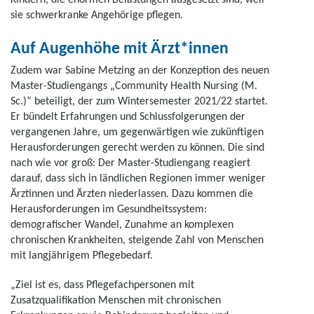
sie schwerkranke Angehörige pflegen.
Auf Augenhöhe mit Ärzt*innen
Zudem war Sabine Metzing an der Konzeption des neuen
Master-Studiengangs „Community Health Nursing (M.
Sc.)“ beteiligt, der zum Wintersemester 2021/22 startet.
Er bündelt Erfahrungen und Schlussfolgerungen der
vergangenen Jahre, um gegenwärtigen wie zukünftigen
Herausforderungen gerecht werden zu können. Die sind
nach wie vor groß: Der Master-Studiengang reagiert
darauf, dass sich in ländlichen Regionen immer weniger
Ärztinnen und Ärzten niederlassen. Dazu kommen die
Herausforderungen im Gesundheitssystem:
demografischer Wandel, Zunahme an komplexen
chronischen Krankheiten, steigende Zahl von Menschen
mit langjährigem Pflegebedarf.
„Ziel ist es, dass Pflegefachpersonen mit
Zusatzqualifikation Menschen mit chronischen