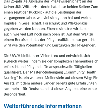
Das 25-jährige Jubiläum der Pflegewissenschaft an der
Universität Witten/Herdecke hat diese beiden Seiten: Zum
einen zeigt der Rückblick auf die Leistungen der
vergangenen Jahre, wie viel sich getan hat und welche
Impulse in Gesellschaft, Forschung und Pflegepraxis
gegeben werden konnten. Ebenso sichtbar wird aber
auch, wie viel Luft noch nach oben ist: Auf dem Weg zu
einem Berufsbild, das der Pflegerealität ebenso gerecht
wird wie den Potentialen und Leistungen der Pflegenden.
Die UW/H bleibt ihrer Vision treu und entwickelt sich
zugleich weiter: Indem sie den komplexen Themenbereich
erforscht und Pflegende für anspruchsvolle Tätigkeiten
qualifiziert. Der Master-Studiengang „Community Health
Nursing“ ist ein weiterer Meilenstein auf diesem Weg: Ein
Ansatz, mit dem andere Länder bereits gute Erfahrungen
sammeln – für Deutschland ist dieses Angebot eine echte
Besonderheit.
Weiterführende Informationen