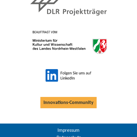
Innovations-Community
Impressum