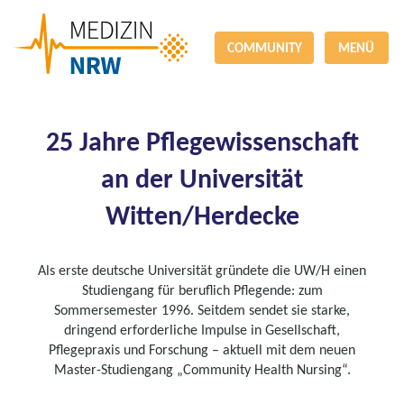
COMMUNITY
MENÜ
25 Jahre Pflegewissenschaft
an der Universität
Witten/Herdecke
Als erste deutsche Universität gründete die UW/H einen
Studiengang für beruflich Pflegende: zum
Sommersemester 1996. Seitdem sendet sie starke,
dringend erforderliche Impulse in Gesellschaft,
Pflegepraxis und Forschung – aktuell mit dem neuen
Master-Studiengang „Community Health Nursing“.